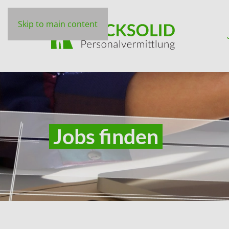
Skip to main content
Jobs finden