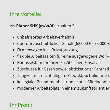
Ihre Vorteile:
Als
Planer SHK (m/w/d)
erhalten Sie:
unbefristetes Arbeitsverhältnis
überdurchschnittliches Gehalt (62.000 € - 75.000 €
Firmenwagen inkl. Privatnutzung
flexible Arbeitszeiten für eine ausgewogene Work-
Bonussystem für Ihren zusätzlichen Einsatz
Zuschüsse für Essen sowie Jobticket oder Fahrrad
Tätigkeit mit nachhaltigem Produktportfolio und
kollegialer Zusammenhalt und echtes Miteinande
moderner Arbeitsplatz in einem zukunftsorientie
Ihr Profil: