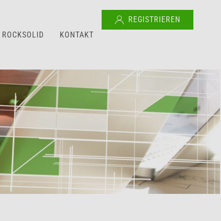
REGISTRIEREN
ROCKSOLID
KONTAKT