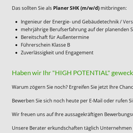
Das sollten Sie als
Planer SHK (m/w/d)
mitbringen:
Ingenieur der Energie- und Gebäudetechnik /
Vers
mehrjährige Berufserfahrung auf der planenden S
Bereitschaft für Außentermine
Führerschein Klasse B
Zuverlässigkeit und Engagement
Haben wir Ihr "HIGH POTENTIAL" geweck
Warum zögern Sie noch? Ergreifen Sie jetzt Ihre Chan
Bewerben Sie sich noch heute per E-Mail oder rufen Si
Wir freuen uns auf Ihre aussagekräftigen Bewerbung
Unsere Berater erkundschaften täglich Unternehmen in