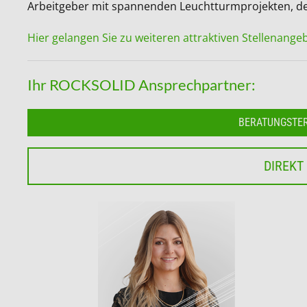
Arbeitgeber mit spannenden Leuchtturmprojekten, der
Hier gelangen Sie zu weiteren attraktiven Stellenange
Ihr ROCKSOLID Ansprechpartner:
BERATUNGSTE
DIREKT