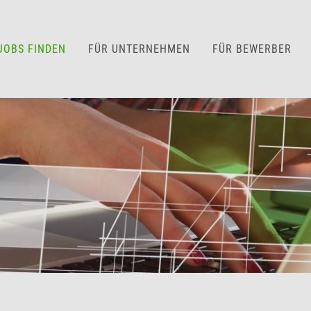
JOBS FINDEN
FÜR UNTERNEHMEN
FÜR BEWERBER