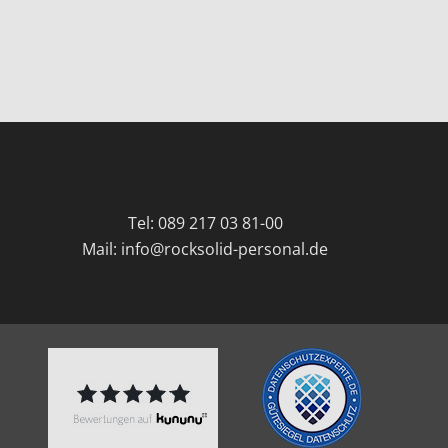
Tel:
089 217 03 81-00
Mail:
info@rocksolid-personal.de