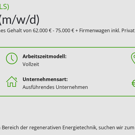
LS)
(m/w/d)
hes Gehalt von 62.000 € - 75.000 € + Firmenwagen inkl. Priva
Arbeitszeitmodell:
Vollzeit
Unternehmensart:
Ausführendes Unternehmen
 Bereich der regenerativen Energietechnik, suchen wir zu