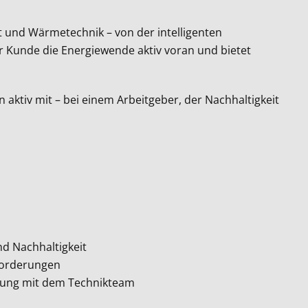
 und Wärmetechnik – von der intelligenten
er Kunde die Energiewende aktiv voran und bietet
aktiv mit – bei einem Arbeitgeber, der Nachhaltigkeit
d Nachhaltigkeit
nforderungen
mung mit dem Technikteam