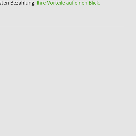
sten Bezahlung.
Ihre Vorteile auf einen Blick.