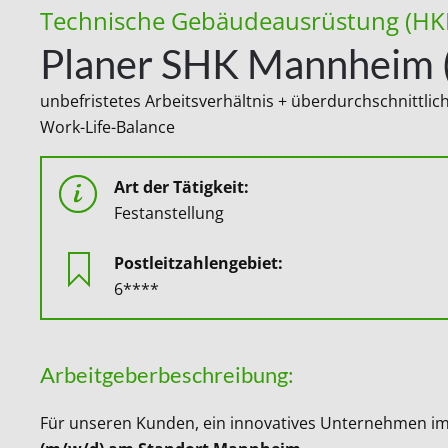
Technische Gebäudeausrüstung (HK
Planer SHK Mannheim 
unbefristetes Arbeitsverhältnis + überdurchschnittlic
Work-Life-Balance
Art der Tätigkeit:
Festanstellung
Postleitzahlengebiet:
6****
Arbeitgeberbeschreibung:
Für unseren Kunden, ein innovatives Unternehmen im