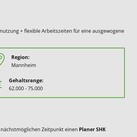
tnutzung + flexible Arbeitszeiten für eine ausgewogene
Region:
Mannheim
Gehaltsrange:
€
62.000 - 75.000
m nächstmöglichen Zeitpunkt einen
Planer SHK