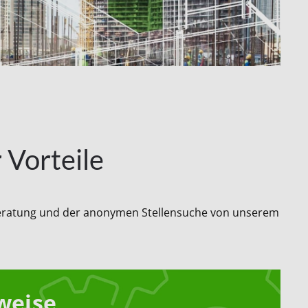
 Vorteile
 Beratung und der anonymen Stellensuche von unserem
weise