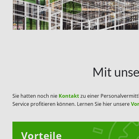
Mit unse
Sie hatten noch nie
Kontakt
zu einer Personalvermit
Service profitieren können. Lernen Sie hier unsere
Vor
Vorteile