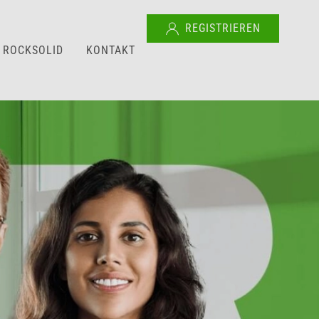
REGISTRIEREN
ROCKSOLID
KONTAKT