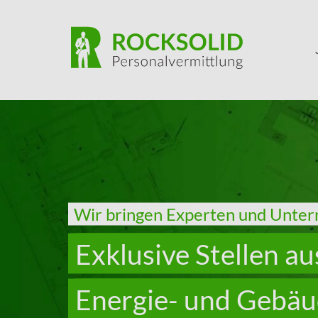
Skip to main content
Wir bringen Experten und Unt
Exklusive Stellen au
Energie- und Gebäu