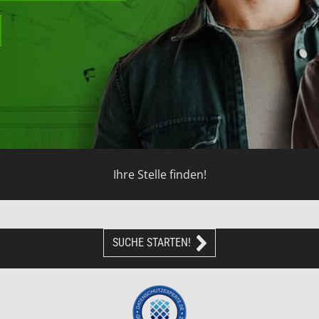
Ihre Stelle finden!
SUCHE STARTEN!