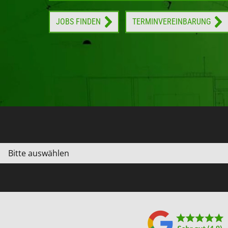
JOBS FINDEN
TERMINVEREINBARUNG