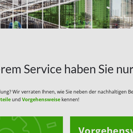
rem Service haben Sie nur
tlung? Wir verraten Ihnen, wie Sie neben der nachhaltigen
teile
und
Vorgehensweise
kennen!
Vorgehens