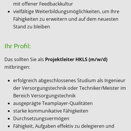
mit offener Feedbackkultur
vielfältige Weiterbildungsmöglichkeiten, um Ihre
Fähigkeiten zu erweitern und auf dem neuesten
Stand zu bleiben
Ihr Profil:
Das sollten Sie als
Projektleiter HKLS (m/w/d)
mitbringen:
erfolgreich abgeschlossenes Studium als Ingenieur
der Versorgungstechnik oder Techniker/Meister im
Bereich Versorgungstechnik
ausgeprägte Teamplayer-Qualitäten
starke kommunikative Fähigkeiten
Durchsetzungsvermögen
Fähigkeit, Aufgaben effektiv zu delegieren und