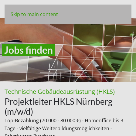
Skip to main content
Jobs finden
Technische Gebäudeausrüstung (HKLS)
Projektleiter HKLS Nürnberg
(m/w/d)
Top-Bezahlung (70.000 - 80.000 €) - Homeoffice bis 3
Tage - vielfältige Weiterbildungsmöglichkeiten -