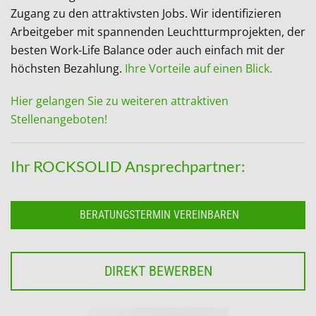
Zugang zu den attraktivsten Jobs. Wir identifizieren
Arbeitgeber mit spannenden Leuchtturmprojekten, der
besten Work-Life Balance oder auch einfach mit der
höchsten Bezahlung.
Ihre Vorteile auf einen Blick.
Hier gelangen Sie zu weiteren attraktiven
Stellenangeboten!
Ihr ROCKSOLID Ansprechpartner:
BERATUNGSTERMIN VEREINBAREN
DIREKT BEWERBEN