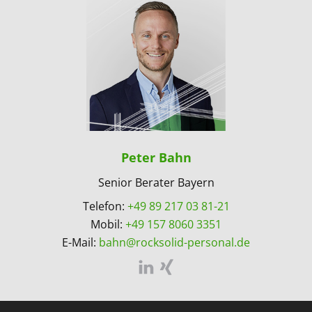
Peter Bahn
Senior Berater Bayern
Telefon:
+49 89 217 03 81-21
Mobil:
+49 157 8060 3351
E-Mail:
bahn@rocksolid-personal.de