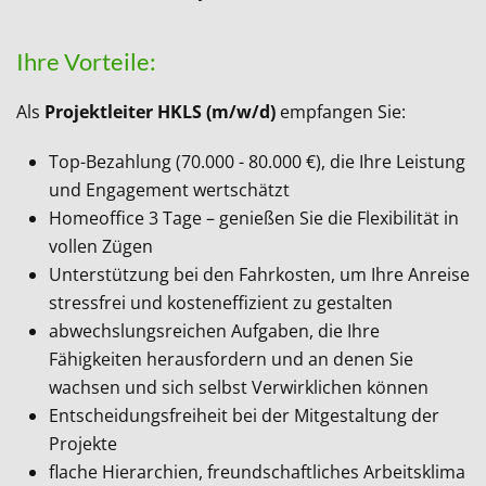
Ihre Vorteile:
Als
Projektleiter HKLS (m/w/d)
empfangen Sie:
Top-Bezahlung (70.000 - 80.000 €), die Ihre Leistung
und Engagement wertschätzt
Homeoffice 3 Tage – genießen Sie die Flexibilität in
vollen Zügen
Unterstützung bei den Fahrkosten, um Ihre Anreise
stressfrei und kosteneffizient zu gestalten
abwechslungsreichen Aufgaben, die Ihre
Fähigkeiten herausfordern und an denen Sie
wachsen und sich selbst Verwirklichen können
Entscheidungsfreiheit bei der Mitgestaltung der
Projekte
flache Hierarchien, freundschaftliches Arbeitsklima