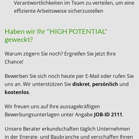
Verantwortlichkeiten im Team zu verteilen, um eine
effiziente Arbeitsweise sicherzustellen
Haben wir Ihr "HIGH POTENTIAL"
geweckt?
Warum zögern Sie noch? Ergreifen Sie jetzt Ihre
Chance!
Bewerben Sie sich noch heute per E-Mail oder rufen Sie
uns an. Wir unterstützen Sie
diskret
,
persönlich
und
kostenlos
.
Wir freuen uns auf Ihre aussagekräftigen
Bewerbungsunterlagen unter Angabe
JOB-ID 2111
.
Unsere Berater erkundschaften täglich Unternehmen
in der Energie- und Baubranche und verschaffen Ihnen