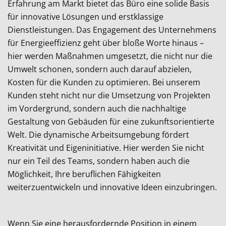
Erfahrung am Markt bietet das Büro eine solide Basis
für innovative Lösungen und erstklassige
Dienstleistungen. Das Engagement des Unternehmens
für Energieeffizienz geht über bloße Worte hinaus –
hier werden Maßnahmen umgesetzt, die nicht nur die
Umwelt schonen, sondern auch darauf abzielen,
Kosten für die Kunden zu optimieren. Bei unserem
Kunden steht nicht nur die Umsetzung von Projekten
im Vordergrund, sondern auch die nachhaltige
Gestaltung von Gebäuden für eine zukunftsorientierte
Welt. Die dynamische Arbeitsumgebung fördert
Kreativität und Eigeninitiative. Hier werden Sie nicht
nur ein Teil des Teams, sondern haben auch die
Möglichkeit, Ihre beruflichen Fähigkeiten
weiterzuentwickeln und innovative Ideen einzubringen.
Wenn Sie eine herausfordernde Position in einem