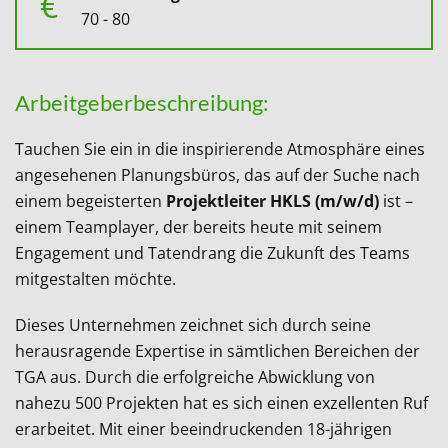
€
70 - 80
Arbeitgeberbeschreibung:
Tauchen Sie ein in die inspirierende Atmosphäre eines
angesehenen Planungsbüros, das auf der Suche nach
einem begeisterten
Projektleiter HKLS (m/w/d)
ist –
einem Teamplayer, der bereits heute mit seinem
Engagement und Tatendrang die Zukunft des Teams
mitgestalten möchte.
Dieses Unternehmen zeichnet sich durch seine
herausragende Expertise in sämtlichen Bereichen der
TGA aus. Durch die erfolgreiche Abwicklung von
nahezu 500 Projekten hat es sich einen exzellenten Ruf
erarbeitet. Mit einer beeindruckenden 18-jährigen