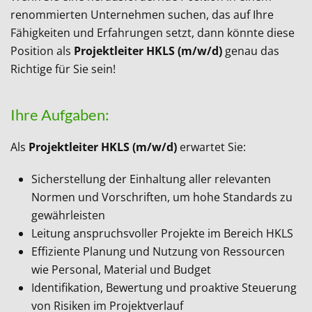
renommierten Unternehmen suchen, das auf Ihre
Fähigkeiten und Erfahrungen setzt, dann könnte diese
Position als
Projektleiter HKLS
(m/w/d)
genau das
Richtige für Sie sein!
Ihre Aufgaben:
Als
Projektleiter HKLS (m/w/d)
erwartet Sie:
Sicherstellung der Einhaltung aller relevanten
Normen und Vorschriften, um hohe Standards zu
gewährleisten
Leitung anspruchsvoller Projekte im Bereich HKLS
Effiziente Planung und Nutzung von Ressourcen
wie Personal, Material und Budget
Identifikation, Bewertung und proaktive Steuerung
von Risiken im Projektverlauf