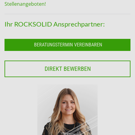
Stellenangeboten!
Ihr ROCKSOLID Ansprechpartner:
BERATUNGSTERMIN VEREINBAREN
DIREKT BEWERBEN