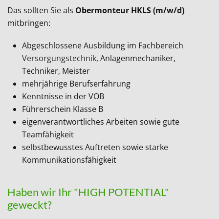
Das sollten Sie als
Obermonteur HKLS (m/w/d)
mitbringen:
Abgeschlossene Ausbildung im Fachbereich
Versorgungstechnik
, Anlagenmechaniker,
Techniker, Meister
mehrjährige Berufserfahrung
Kenntnisse in der VOB
Führerschein Klasse B
eigenverantwortliches Arbeiten sowie gute
Teamfähigkeit
selbstbewusstes Auftreten sowie starke
Kommunikationsfähigkeit
Haben wir Ihr "HIGH POTENTIAL"
geweckt?