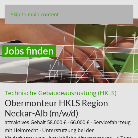
Skip to main content
Jobs finden
Technische Gebäudeausrüstung (HKLS)
Obermonteur HKLS Region
Neckar-Alb (m/w/d)
attraktives Gehalt 58.000 € - 66.000 € - Servicefahrzeug
mit Heimrecht - Unterstützung bei der