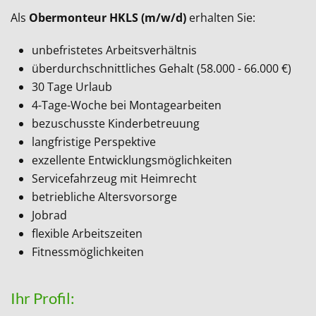
Als
Obermonteur
HKLS (m/w/d)
erhalten Sie:
unbefristetes Arbeitsverhältnis
überdurchschnittliches Gehalt (58.000 - 66.000 €)
30 Tage Urlaub
4-Tage-Woche bei Montagearbeiten
bezuschusste Kinderbetreuung
langfristige Perspektive
exzellente Entwicklungsmöglichkeiten
Servicefahrzeug mit Heimrecht
betriebliche Altersvorsorge
Jobrad
flexible Arbeitszeiten
Fitnessmöglichkeiten
Ihr Profil: