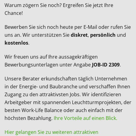
Warum zögern Sie noch? Ergreifen Sie jetzt Ihre
Chance!
Bewerben Sie sich noch heute per E-Mail oder rufen Sie
uns an. Wir unterstützen Sie
diskret
,
persönlich
und
kostenlos
.
Wir freuen uns auf Ihre aussagekräftigen
Bewerbungsunterlagen unter Angabe
JOB-ID 2309
.
Unsere Berater erkundschaften täglich Unternehmen
in der Energie- und Baubranche und verschaffen Ihnen
Zugang zu den attraktivsten Jobs. Wir identifizieren
Arbeitgeber mit spannenden Leuchtturmprojekten, der
besten Work-Life Balance oder auch einfach mit der
höchsten Bezahlung.
Ihre Vorteile auf einen Blick.
Hier gelangen Sie zu weiteren attraktiven