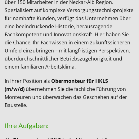
über 150 Mitarbeiter in der Neckar-Alb Region.
Spezialisiert auf komplexe Versorgungstechnikprojekte
für namhafte Kunden, verfügt das Unternehmen über
eine beeindruckende Historie, herausragende
Fachkompetenz und Innovationskraft. Hier haben Sie
die Chance, Ihr Fachwissen in einem zukunftssicheren
Umfeld einzubringen – mit langfristigen Perspektiven,
überdurchschnittlicher Betriebszugehörigkeit und
einem familiären Arbeitsklima.
In Ihrer Position als
Obermonteur für HKLS
(m/w/d)
übernehmen Sie die fachliche Führung von
Monteuren und überwachen das Geschehen auf der
Baustelle.
Ihre Aufgaben: