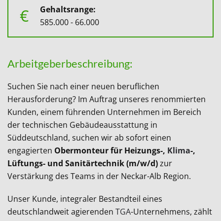
Gehaltsrange:
€
585.000 - 66.000
Arbeitgeberbeschreibung:
Suchen Sie nach einer neuen beruflichen
Herausforderung? Im Auftrag unseres renommierten
Kunden, einem führenden Unternehmen im Bereich
der technischen Gebäudeausstattung in
Süddeutschland, suchen wir ab sofort einen
engagierten
Obermonteur für Heizungs-,
Klima
-,
Lüftungs- und Sanitärtechnik (m/w/d)
zur
Verstärkung des Teams in der Neckar-Alb Region.
Unser Kunde, integraler Bestandteil eines
deutschlandweit agierenden
TGA
-Unternehmens, zählt