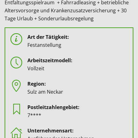
Entfaltungsspielraum + Fahrradleasing + betriebliche
Altersvorsorge und Krankenzusatzversicherung + 30
Tage Urlaub + Sonderurlaubsregelung
Art der Tätigkeit:
Festanstellung
Arbeitszeitmodell:
Vollzeit
Region:
Sulz am Neckar
Postleitzahlengebiet:
7****
Unternehmensart: