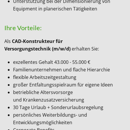
Unterstützung bei der Dimensionierung von
Equipment in planerischen Tätigkeiten
Ihre Vorteile:
Als
CAD-Konstrukteur für
Versorgungstechnik
(m/w/d)
erhalten Sie:
exzellentes Gehalt 43.000 - 55.000 €
Familienunternehmen und flache Hierarchie
flexible Arbeitszeitgestaltung
großer Entfaltungsspielraum für eigene Ideen
betriebliche Altersvorsorge
und Krankenzusatzversicherung
30 Tage Urlaub + Sonderurlaubsregelung
persönliches Weiterbildungs- und
Entwicklungsmöglichkeiten