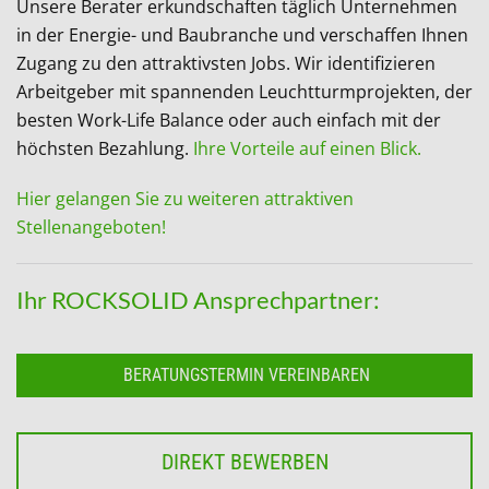
Unsere Berater erkundschaften täglich Unternehmen
in der Energie- und Baubranche und verschaffen Ihnen
Zugang zu den attraktivsten Jobs. Wir identifizieren
Arbeitgeber mit spannenden Leuchtturmprojekten, der
besten Work-Life Balance oder auch einfach mit der
höchsten Bezahlung.
Ihre Vorteile auf einen Blick.
Hier gelangen Sie zu weiteren attraktiven
Stellenangeboten!
Ihr ROCKSOLID Ansprechpartner:
BERATUNGSTERMIN VEREINBAREN
DIREKT BEWERBEN