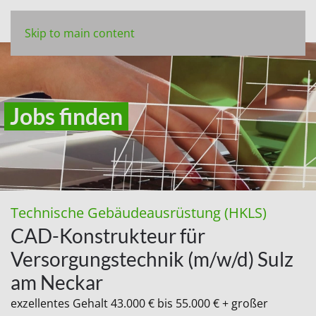
Skip to main content
Jobs finden
Technische Gebäudeausrüstung (HKLS)
CAD-Konstrukteur für
Versorgungstechnik (m/w/d) Sulz
am Neckar
exzellentes Gehalt 43.000 € bis 55.000 € + großer