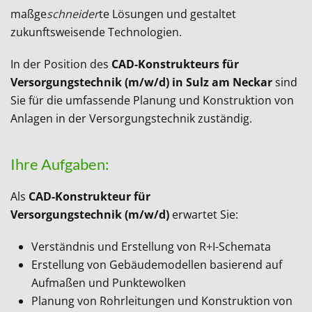
maßge
schneider
te Lösungen und gestaltet
zukunftsweisende Technologien.
In der Position des
CAD-Konstrukteurs für
Versorgungstechnik (m/w/d) in Sulz am Neckar
sind
Sie für die umfassende Planung und Konstruktion von
Anlagen in der Versorgungstechnik zuständig.
Ihre Aufgaben:
Als
CAD-Konstrukteur für
Versorgungstechnik (m/w/d)
erwartet Sie:
Verständnis und Erstellung von R+I-Schemata
Erstellung von Gebäudemodellen basierend auf
Aufmaßen und Punktewolken
Planung von Rohrleitungen und Konstruktion von