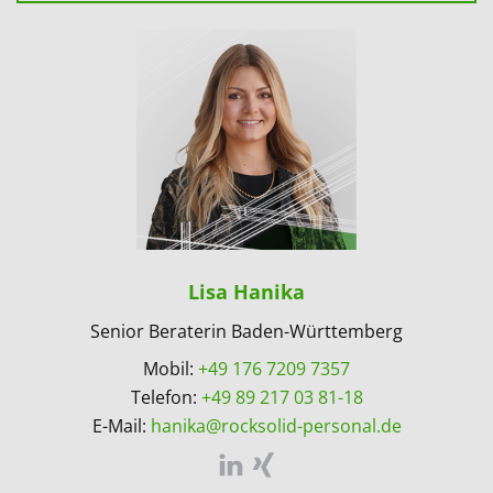
Lisa Hanika
Senior Beraterin Baden-Württemberg
Mobil:
+49 176 7209 7357
Telefon:
+49 89 217 03 81-18
E-Mail:
hanika@rocksolid-personal.de