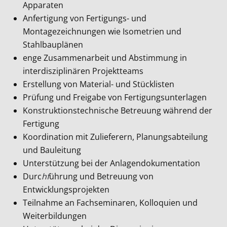
Apparaten
Anfertigung von Fertigungs- und
Montagezeichnungen wie Isometrien und
Stahlbauplänen
enge Zusammenarbeit und Abstimmung in
interdisziplinären Projektteams
Erstellung von Material- und Stücklisten
Prüfung und Freigabe von Fertigungsunterlagen
Konstruktionstechnische Betreuung während der
Fertigung
Koordination mit Zulieferern, Planungsabteilung
und Bauleitung
Unterstützung bei der Anlagendokumentation
Durc
hf
ührung und Betreuung von
Entwicklungsprojekten
Teilnahme an Fachseminaren, Kolloquien und
Weiterbildungen