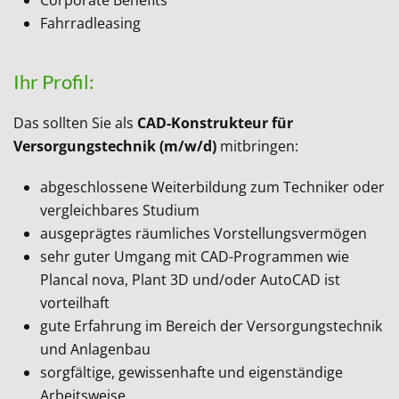
Corporate Benefits
Fahrradleasing
Ihr Profil:
Das sollten Sie als
CAD-Konstrukteur für
Versorgungstechnik
(m/w/d)
mitbringen:
abgeschlossene Weiterbildung zum Techniker oder
vergleichbares Studium
ausgeprägtes räumliches Vorstellungsvermögen
sehr guter Umgang mit CAD-Programmen wie
Plancal nova, Plant 3D und/oder AutoCAD ist
vorteilhaft
gute Erfahrung im Bereich der Versorgungstechnik
und Anlagenbau
sorgfältige, gewissenhafte und eigenständige
Arbeitsweise