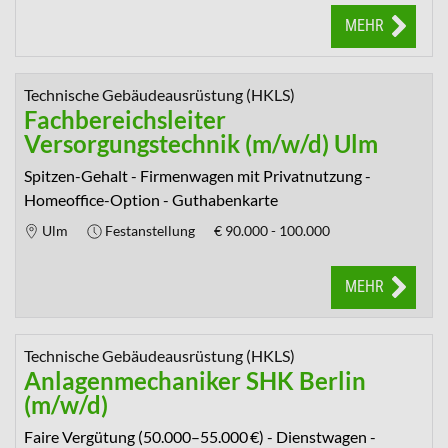
MEHR
Technische Gebäudeausrüstung (HKLS)
Fachbereichsleiter
Versorgungstechnik (m/w/d) Ulm
Spitzen-Gehalt - Firmenwagen mit Privatnutzung -
Homeoffice-Option - Guthabenkarte
Ulm
Festanstellung
€
90.000 - 100.000
MEHR
Technische Gebäudeausrüstung (HKLS)
Anlagenmechaniker SHK Berlin
(m/w/d)
Faire Vergütung (50.000–55.000 €) - Dienstwagen -