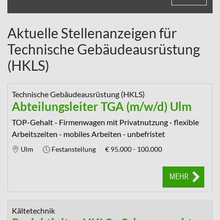
Aktuelle Stellenanzeigen für
Technische Gebäudeausrüstung
(HKLS)
Technische Gebäudeausrüstung (HKLS)
Abteilungsleiter TGA (m/w/d) Ulm
TOP-Gehalt - Firmenwagen mit Privatnutzung - flexible
Arbeitszeiten - mobiles Arbeiten - unbefristet
Ulm
Festanstellung
€
95.000 - 100.000
MEHR
Kältetechnik