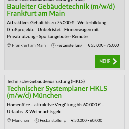
Bauleiter Gebäudetechnik (m/w/d)
Frankfurt am Main
Attraktives Gehalt bis zu 75.000 € - Weiterbildung -
Großprojekte - Unbefristet - Firmenwagen mit
Privatnutzung - Sportangebote - Remote
Frankfurt am Main
Festanstellung
€
55.000 - 75.000
MEHR
Technische Gebäudeausrüstung (HKLS)
Technischer Systemplaner HKLS
(m/w/d) München
Homeoffice – attraktive Vergütung bis 60.000 € –
Urlaubs- & Weihnachtsgeld
München
Festanstellung
€
50.000 - 60.000