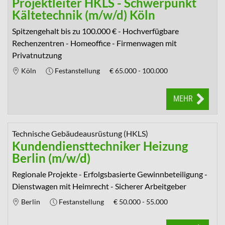
Projektleiter HKLS - Schwerpunkt
Kältetechnik (m/w/d) Köln
Spitzengehalt bis zu 100.000 € - Hochverfügbare
Rechenzentren - Homeoffice - Firmenwagen mit
Privatnutzung
Köln
Festanstellung
€
65.000 - 100.000
MEHR
Technische Gebäudeausrüstung (HKLS)
Kundendiensttechniker Heizung
Berlin (m/w/d)
Regionale Projekte - Erfolgsbasierte Gewinnbeteiligung -
Dienstwagen mit Heimrecht - Sicherer Arbeitgeber
Berlin
Festanstellung
€
50.000 - 55.000