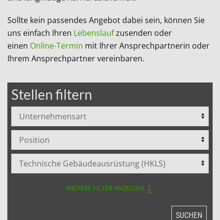
Sollte kein passendes Angebot dabei sein, können Sie
uns einfach Ihren
Lebenslauf
zusenden oder
einen
Online-Termin
mit Ihrer Ansprechpartnerin oder
Ihrem Ansprechpartner vereinbaren.
Stellen filtern
WEITERE FILTER ANZEIGEN
SUCHEN