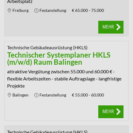
Arbeitsplatz
Freiburg
Festanstellung
€
65.000 - 75.000
MEHR
Technische Gebäudeausrüstung (HKLS)
Technischer Systemplaner HKLS
(m/w/d) Raum Balingen
attraktive Vergütung zwischen 55.000 und 60.000 € -
flexible Arbeitszeiten - stabile Auftragslage - langfristige
Projekte
Balingen
Festanstellung
€
55.000 - 60.000
MEHR
Technische Gebäudeausrüstung (HKLS)