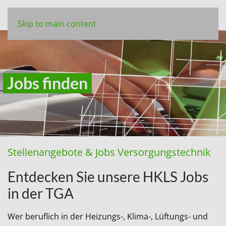
Skip to main content
Jobs finden
Stellenangebote & Jobs Versorgungstechnik
Entdecken Sie unsere HKLS Jobs
in der TGA
Wer beruflich in der Heizungs-, Klima-, Lüftungs- und