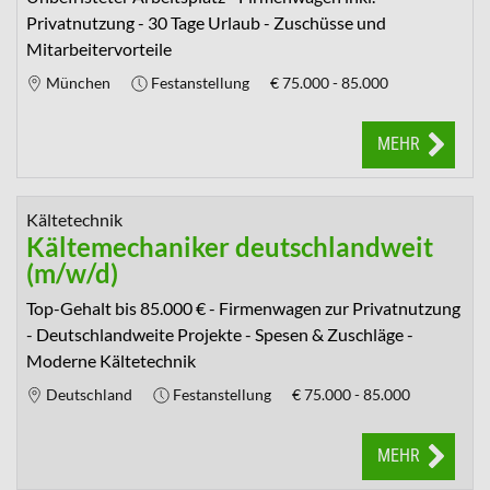
Privatnutzung - 30 Tage Urlaub - Zuschüsse und
Mitarbeitervorteile
München
Festanstellung
€
75.000 - 85.000
MEHR
Kältetechnik
Kältemechaniker deutschlandweit
(m/w/d)
Top-Gehalt bis 85.000 € - Firmenwagen zur Privatnutzung
- Deutschlandweite Projekte - Spesen & Zuschläge -
Moderne Kältetechnik
Deutschland
Festanstellung
€
75.000 - 85.000
MEHR