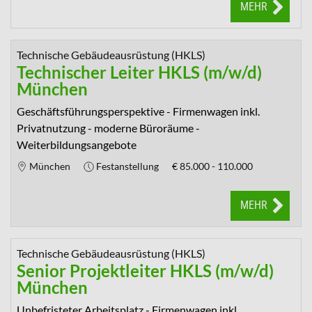
MEHR
Technische Gebäudeausrüstung (HKLS)
Technischer Leiter HKLS (m/w/d)
München
Geschäftsführungsperspektive - Firmenwagen inkl.
Privatnutzung - moderne Büroräume -
Weiterbildungsangebote
München
Festanstellung
€
85.000 - 110.000
MEHR
Technische Gebäudeausrüstung (HKLS)
Senior Projektleiter HKLS (m/w/d)
München
Unbefristeter Arbeitsplatz - Firmenwagen inkl.