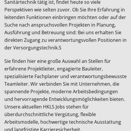
Sanitärtechnik tätig ist, findet heute so viele
Perspektiven wie selten zuvor. Ob Sie Ihre Erfahrung in
leitenden Funktionen einbringen möchten oder auf der
Suche nach anspruchsvollen Projekten in Planung,
Ausführung und Betreuung sind: Bei uns erhalten Sie
direkten Zugang zu verantwortungsvollen Positionen in
der Versorgungstechnik.S
Sie finden hier eine große Auswahl an Stellen für
erfahrene Projektleiter, engagierte Bauleiter,
spezialisierte Fachplaner und verantwortungsbewusste
Teamleiter. Wir verbinden Sie mit Unternehmen, die
spannende Projekte, moderne Arbeitsbedingungen
und hervorragende Entwicklungsmöglichkeiten bieten.
Unsere aktuellen HKLS Jobs stehen für
überdurchschnittliche Vergütung, flexible
Arbeitsmodelle, hochwertige technische Ausstattung
und langfristige Karrieresicherheit.