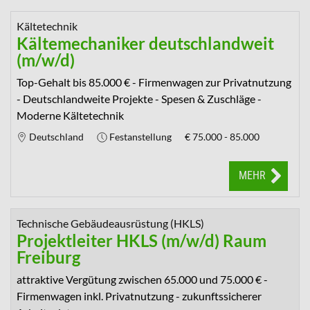
Kältetechnik
Kältemechaniker deutschlandweit
(m/w/d)
Top-Gehalt bis 85.000 € - Firmenwagen zur Privatnutzung
- Deutschlandweite Projekte - Spesen & Zuschläge -
Moderne Kältetechnik
Deutschland
Festanstellung
€
75.000 - 85.000
MEHR
Technische Gebäudeausrüstung (HKLS)
Projektleiter HKLS (m/w/d) Raum
Freiburg
attraktive Vergütung zwischen 65.000 und 75.000 € -
Firmenwagen inkl. Privatnutzung - zukunftssicherer