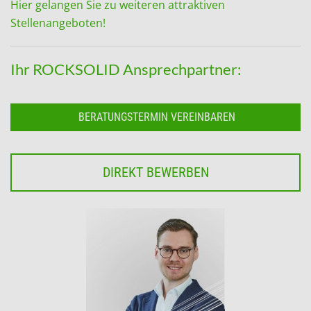
Hier gelangen Sie zu weiteren attraktiven
Stellenangeboten!
Ihr ROCKSOLID Ansprechpartner:
BERATUNGSTERMIN VEREINBAREN
DIREKT BEWERBEN