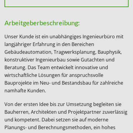
Arbeitgeberbeschreibung:
Unser Kunde ist ein unabhängiges Ingenieurbüro mit
langjähriger Erfahrung in den Bereichen
Gebäudeautomation, Tragwerksplanung, Bauphysik,
konstruktiver Ingenieurbau sowie Gutachten und
Beratung. Das Team entwickelt innovative und
wirtschaftliche Lösungen für anspruchsvolle
Bauprojekte im Neu- und Bestandsbau für zahlreiche
namhafte Kunden.
Von der ersten Idee bis zur Umsetzung begleiten sie
Bauherren, Architekten und Projektpartner zuverlässig
und kompetent. Dabei setzen sie auf moderne
Planungs- und Berechnungsmethoden, ein hohes