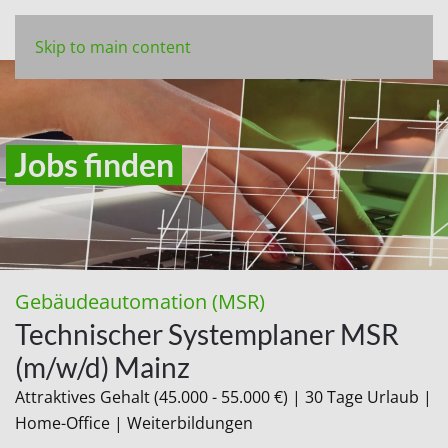
Skip to main content
Jobs finden
Gebäudeautomation (MSR)
Technischer Systemplaner MSR
(m/w/d) Mainz
Attraktives Gehalt (45.000 - 55.000 €) | 30 Tage Urlaub |
Home-Office | Weiterbildungen