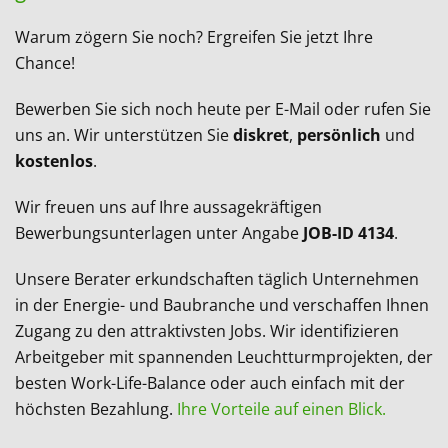
Warum zögern Sie noch? Ergreifen Sie jetzt Ihre
Chance!
Bewerben Sie sich noch heute per E-Mail oder rufen Sie
uns an. Wir unterstützen Sie
diskret
,
persönlich
und
kostenlos
.
Wir freuen uns auf Ihre aussagekräftigen
Bewerbungsunterlagen unter Angabe
JOB-ID 4134
.
Unsere Berater erkundschaften täglich Unternehmen
in der Energie- und Baubranche und verschaffen Ihnen
Zugang zu den attraktivsten Jobs. Wir identifizieren
Arbeitgeber mit spannenden Leuchtturmprojekten, der
besten Work-Life-Balance oder auch einfach mit der
höchsten Bezahlung.
Ihre Vorteile auf einen Blick.