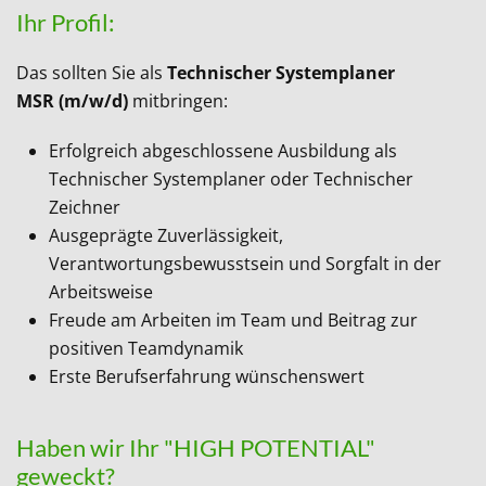
Ihr Profil:
Das sollten Sie als
Technischer Systemplaner
MSR
(m/w/d)
mitbringen:
Erfolgreich abgeschlossene Ausbildung als
Technischer Systemplaner oder Technischer
Zeichner
Ausgeprägte Zuverlässigkeit,
Verantwortungsbewusstsein und Sorgfalt in der
Arbeitsweise
Freude am Arbeiten im Team und Beitrag zur
positiven Teamdynamik
Erste Berufserfahrung wünschenswert
Haben wir Ihr "HIGH POTENTIAL"
geweckt?