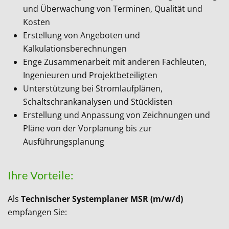
und Überwachung von Terminen, Qualität und
Kosten
Erstellung von Angeboten und
Kalkulationsberechnungen
Enge Zusammenarbeit mit anderen Fachleuten,
Ingenieuren und Projektbeteiligten
Unterstützung bei Stromlaufplänen,
Schaltschrankanalysen und Stücklisten
Erstellung und Anpassung von Zeichnungen und
Pläne von der Vorplanung bis zur
Ausführungsplanung
Ihre Vorteile:
Als
Technischer Systemplaner MSR
(m/w/d)
empfangen Sie: