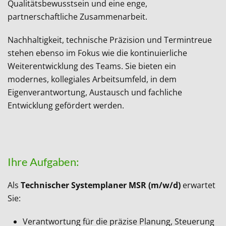
Qualitätsbewusstsein und eine enge,
partnerschaftliche Zusammenarbeit.
Nachhaltigkeit, technische Präzision und Termintreue
stehen ebenso im Fokus wie die kontinuierliche
Weiterentwicklung des Teams. Sie bieten ein
modernes, kollegiales Arbeitsumfeld, in dem
Eigenverantwortung, Austausch und fachliche
Entwicklung gefördert werden.
Ihre Aufgaben:
Als
Technischer Systemplaner MSR (m/w/d)
erwartet
Sie:
Verantwortung für die präzise Planung, Steuerung