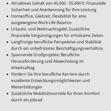
Attraktives Gehalt von 45.000 - 55.000 €: Finanzielle
Sicherheit und Anerkennung für Ihre Leistung
Homeoffice, Gleitzeit, Flexibilität für eine
ausgewogene Work-Life-Balance
Urlaubs- und Weihnachtsgeld: Zusätzliche
finanzielle Vergünstigungen für erholsame Zeiten
Langfristige berufliche Perspektive und Stabilität
durch ein unbefristetes Beschäftigungsverhältnis
Spannende Großprojekte: Berufliche
Herausforderung und Abwechslung im
Arbeitsalltag
Fördern Sie Ihre berufliche Karriere durch
exzellente Entwicklungsmöglichkeiten und
Weiterbildungen
Zusätzliche Mobilitätsvorteile für Ihren Komfort
durch ein Jobrad