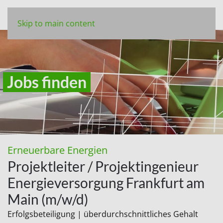
Skip to main content
Jobs finden
Erneuerbare Energien
Projektleiter / Projektingenieur
Energieversorgung Frankfurt am
Main (m/w/d)
Erfolgsbeteiligung | überdurchschnittliches Gehalt