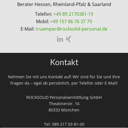
Berater Hessen, Rheinland-Pfalz & Saarland
Telefon:
+49 89 2170381-19
Mobil:
+49 157 86 76 37 79
E-Mail:
truemper@rocksolid-personal.de
Kontakt
Nehmen Sie mit uns Kontakt auf! Wir sind für Sie und Ihre
Fragen da – egal ob persönlich, per Telefon oder E-Mail!
ROCKSOLID Personalvermittlung GmbH
Theatinerstr. 16
80333 München
Tel:
089 217 03 81-00