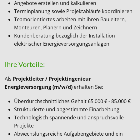
Angebote erstellen und kalkulieren
Terminplanung sowie Projektabläufe koordinieren
Teamorientiertes arbeiten mit ihren Bauleitern,
Monteuren, Planern und Zeichnern
Kundenberatung bezüglich der Installation
elektrischer Energieversorgungsanlagen
Ihre Vorteile:
Als
Projektleiter / Projektingenieur
Energieversorgung
(m/w/d)
erhalten Sie:
Überdurchschnittliches Gehalt 65.000 € - 85.000 €
Strukturierte und abgestimmte Einarbeitung
Technologisch spannende und anspruchsvolle
Projekte
Abwechslungsreiche Aufgabengebiete und ein