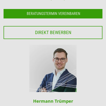
BERATUNGSTERMIN VEREINBAREN
DIREKT BEWERBEN
Hermann Trümper