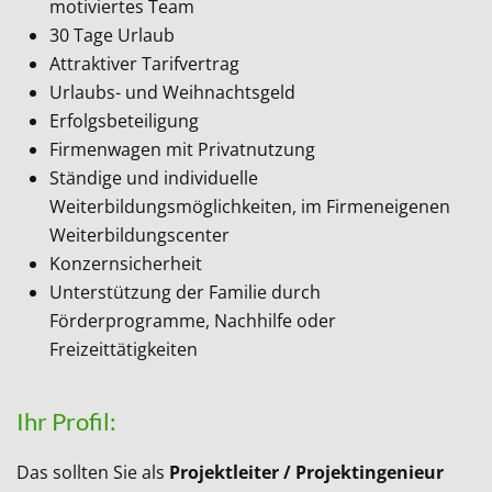
motiviertes Team
30 Tage Urlaub
Attraktiver Tarifvertrag
Urlaubs- und Weihnachtsgeld
Erfolgsbeteiligung
Firmenwagen mit Privatnutzung
Ständige und individuelle
Weiterbildungsmöglichkeiten, im Firmeneigenen
Weiterbildungscenter
Konzernsicherheit
Unterstützung der Familie durch
Förderprogramme, Nachhilfe oder
Freizeittätigkeiten
Ihr Profil:
Das sollten Sie als
Projektleiter / Projektingenieur