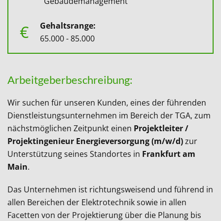
Gebäudemanagement
Gehaltsrange:
€
65.000 - 85.000
Arbeitgeberbeschreibung:
Wir suchen für unseren Kunden, eines der führenden
Dienstleistungsunternehmen im Bereich der TGA, zum
nächstmöglichen Zeitpunkt einen
Projektleiter /
Projektingenieur Energieversorgung (m/w/d)
zur
Unterstützung seines Standortes in
Frankfurt am
Main
.
Das Unternehmen ist richtungsweisend und führend in
allen Bereichen der Elektrotechnik sowie in allen
Facetten von der Projektierung über die Planung bis