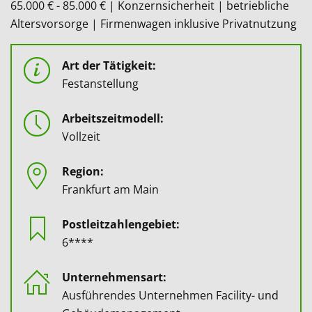
65.000 € - 85.000 € | Konzernsicherheit | betriebliche
Altersvorsorge | Firmenwagen inklusive Privatnutzung
Art der Tätigkeit:
Festanstellung
Arbeitszeitmodell:
Vollzeit
Region:
Frankfurt am Main
Postleitzahlengebiet:
6****
Unternehmensart:
Ausführendes Unternehmen Facility- und