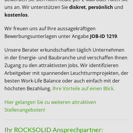
uns an. Wir unterstützen Sie
diskret
,
persönlich
und
kostenlos
.
Wir freuen uns auf Ihre aussagekräftigen
Bewerbungsunterlagen unter Angabe
JOB-ID 1219
.
Unsere Berater erkundschaften täglich Unternehmen
in der Energie- und Baubranche und verschaffen Ihnen
Zugang zu den attraktivsten Jobs. Wir identifizieren
Arbeitgeber mit spannenden Leuchtturmprojekten, der
besten Work-Life Balance oder auch einfach mit der
höchsten Bezahlung.
Ihre Vorteile auf einen Blick.
Hier gelangen Sie zu weiteren attraktiven
Stellenangeboten!
Ihr ROCKSOLID Ansprechpartner: