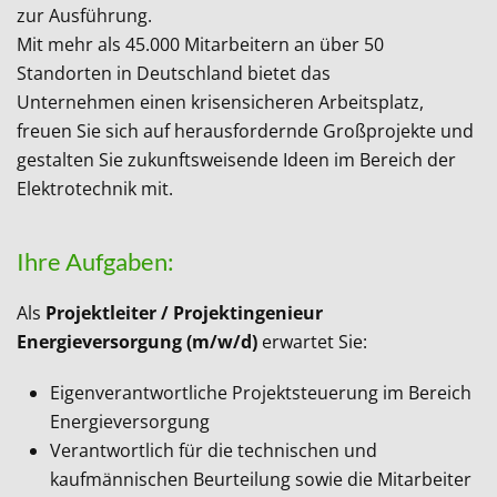
zur Ausführung.
Mit mehr als 45.000 Mitarbeitern an über 50
Standorten in Deutschland bietet das
Unternehmen einen krisensicheren Arbeitsplatz,
freuen Sie sich auf herausfordernde Großprojekte und
gestalten Sie zukunftsweisende Ideen im Bereich der
Elektrotechnik mit.
Ihre Aufgaben:
Als
Projektleiter / Projektingenieur
Energieversorgung (m/w/d)
erwartet Sie:
Eigenverantwortliche Projektsteuerung im Bereich
Energieversorgung
Verantwortlich für die
technischen und
kaufmännischen Beurteilung sowie die Mitarbeiter