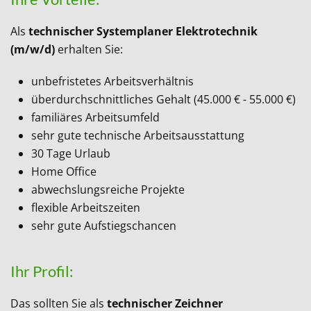
Als
technischer Systemplaner Elektrotechnik
(m/w/d)
erhalten Sie:
unbefristetes Arbeitsverhältnis
überdurchschnittliches Gehalt (45.000 € - 55.000 €)
familiäres Arbeitsumfeld
sehr gute technische Arbeitsausstattung
30 Tage Urlaub
Home Office
abwechslungsreiche Projekte
flexible Arbeitszeiten
sehr gute Aufstiegschancen
Ihr Profil:
Das sollten Sie als
technischer Zeichner