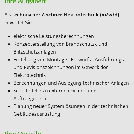
Ihre Aufgaben:
Als
technischer Zeichner Elektrotechnik (m/w/d)
erwartet Sie:
elektrische Leistungsberechnungen
Konzepterstellung von Brandschutz-, und
Blitzschutzanlagen
Erstellung von Montage-, Entwurfs-, Ausführungs-,
und Revisionszeichnungen im Gewerk der
Elektrotechnik
Berechnungen und Auslegung technischer Anlagen
Schnittstelle zu externen Firmen und
Auftraggebern
Planung neuer Systemlösungen in der technischen
Gebäudeausrüstung
Ihre Vorteile: