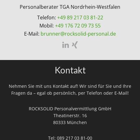
Personalberater TGA Nordrhein-Westfalen
Telefon:
+49 89 217 03 81-22
Mobil:
+49 176 72 09 73 55
E-Mail:
brunner@rocksolid-personal.de
Kontakt
Nehmen Sie mit uns Kontakt auf! Wir sind für Sie und Ihre
Fragen da – egal ob persönlich, per Telefon oder E-Mail!
ROCKSOLID Personalvermittlung GmbH
Theatinerstr. 16
80333 München
Tel:
089 217 03 81-00