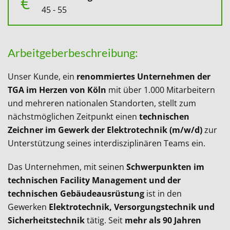
€
45 - 55
Arbeitgeberbeschreibung:
Unser Kunde, ein
renommiertes Unternehmen der
TGA im Herzen von Köln
mit über 1.000 Mitarbeitern
und mehreren nationalen Standorten, stellt zum
nächstmöglichen Zeitpunkt einen
technischen
Zeichner im Gewerk der Elektrotechnik (m/w/d)
zur
Unterstützung seines interdisziplinären Teams ein.
Das Unternehmen, mit seinen
Schwerpunkten im
technischen Facility Management und der
technischen Gebäudeausrüstung
ist in den
Gewerken
Elektrotechnik, Versorgungstechnik und
Sicherheitstechnik
tätig. Seit
mehr als 90 Jahren