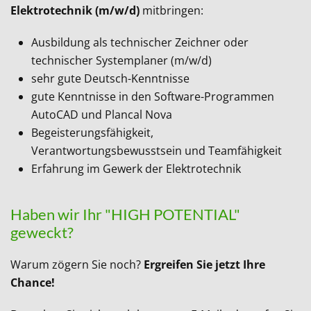
Elektrotechnik (m/w/d)
mitbringen:
Ausbildung als technischer Zeichner oder
technischer Systemplaner (m/w/d)
sehr gute Deutsch-Kenntnisse
gute Kenntnisse in den Software-Programmen
AutoCAD und Plancal Nova
Begeisterungsfähigkeit,
Verantwortungsbewusstsein und Teamfähigkeit
Erfahrung im Gewerk der Elektrotechnik
Haben wir Ihr "HIGH POTENTIAL"
geweckt?
Warum zögern Sie noch?
Ergreifen Sie jetzt Ihre
Chance!