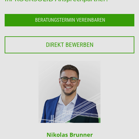
BERATUNGSTERMIN VEREINBAREN
DIREKT BEWERBEN
Nikolas Brunner