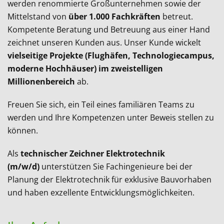
werden renommierte Großunternehmen sowie der
Mittelstand von
über 1.000 Fachkräften
betreut.
Kompetente Beratung und Betreuung aus einer Hand
zeichnet unseren Kunden aus.
Unser Kunde wickelt
vielseitige Projekte (Flughäfen, Technologiecampus,
moderne Hochhäuser) im zweistelligen
Millionenbereich
ab.
Freuen Sie sich, ein Teil eines familiären Teams zu
werden und Ihre Kompetenzen unter Beweis stellen zu
können.
Als
technischer Zeichner Elektrotechnik
(m/w/d)
unterstützen Sie Fachingenieure bei der
Planung der Elektrotechnik für exklusive Bauvorhaben
und haben exzellente Entwicklungsmöglichkeiten.