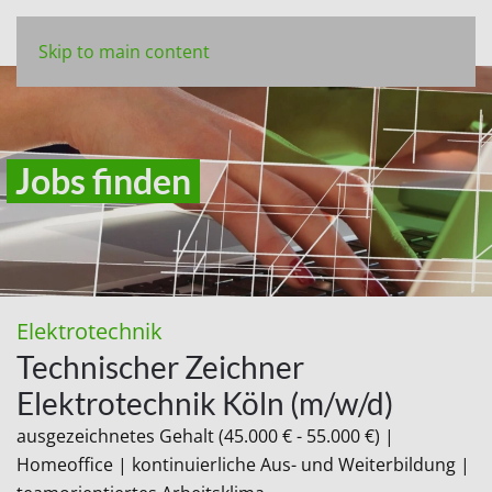
Skip to main content
Jobs finden
Elektrotechnik
Technischer Zeichner
Elektrotechnik Köln (m/w/d)
ausgezeichnetes Gehalt (45.000 € - 55.000 €) |
Homeoffice | kontinuierliche Aus- und Weiterbildung |