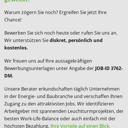
Warum zögern Sie noch? Ergreifen Sie jetzt Ihre
Chance!
Bewerben Sie sich noch heute oder rufen Sie uns an.
Wir unterstützen Sie
diskret, persönlich und
kostenlos.
Wir freuen uns auf Ihre aussagekräftigen
Bewerbungsunterlagen unter Angabe der
JOB-ID 3762-
DM.
Unsere Berater erkundschaften täglich Unternehmen
in der Energie- und Baubranche und verschaffen Ihnen
Zugang zu den attraktivsten Jobs. Wir identifizieren
Arbeitgeber mit spannenden Leuchtturmprojekten, der
besten Work-Life-Balance oder auch einfach mit der
höchsten Bezahlung.
Ihre Vorteile auf einen Blick.