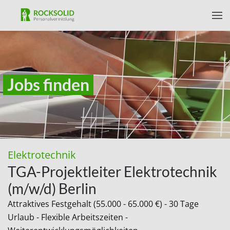
Skip to main content
Jobs finden
Elektrotechnik
TGA-Projektleiter Elektrotechnik
(m/w/d) Berlin
Attraktives Festgehalt (55.000 - 65.000 €) - 30 Tage
Urlaub - Flexible Arbeitszeiten -