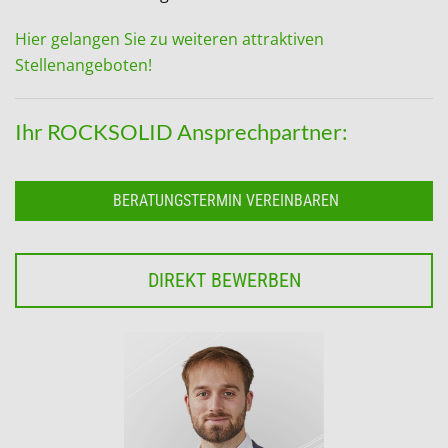
Hier gelangen Sie zu weiteren attraktiven
Stellenangeboten!
Ihr ROCKSOLID Ansprechpartner:
BERATUNGSTERMIN VEREINBAREN
DIREKT BEWERBEN