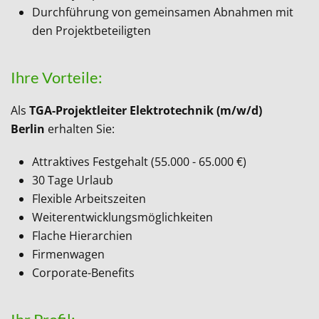
Durchführung von gemeinsamen Abnahmen mit
den Projektbeteiligten
Ihre Vorteile:
Als
TGA-Projektleiter Elektrotechnik (m/w/d)
Berlin
erhalten Sie:
Attraktives Festgehalt (55.000 - 65.000 €)
30 Tage Urlaub
Flexible Arbeitszeiten
Weiterentwicklungsmöglichkeiten
Flache Hierarchien
Firmenwagen
Corporate-Benefits