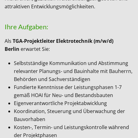
attraktiven Entwicklungsmöglichkeiten.
Ihre Aufgaben:
Als
TGA-Projektleiter Elektrotechnik (m/w/d)
Berlin
erwartet Sie:
Selbstständige Kommunikation und Abstimmung
relevanter Planungs- und Bauinhalte mit Bauherrn,
Behörden und Sachverständigen
Fundierte Kenntnisse der Leistungsphasen 1-7
gemäß HOAI für Neu- und Bestandsbauten
Eigenverantwortliche Projektabwicklung
Koordination, Steuerung und Überwachung der
Bauvorhaben
Kosten-, Termin- und Leistungskontrolle während
der Projektphasen