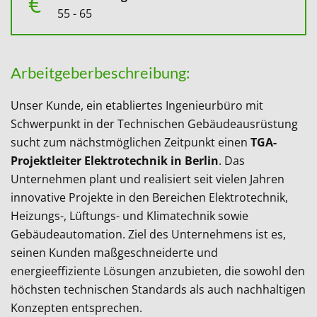
€
55 - 65
Arbeitgeberbeschreibung:
Unser Kunde, ein etabliertes Ingenieurbüro mit
Schwerpunkt in der Technischen Gebäudeausrüstung
sucht zum nächstmöglichen Zeitpunkt einen
TGA-
Projektleiter Elektrotechnik in Berlin
. Das
Unternehmen plant und realisiert seit vielen Jahren
innovative Projekte in den Bereichen Elektrotechnik,
Heizungs-, Lüftungs- und Klimatechnik sowie
Gebäudeautomation. Ziel des Unternehmens ist es,
seinen Kunden maßgeschneiderte und
energieeffiziente Lösungen anzubieten, die sowohl den
höchsten technischen Standards als auch nachhaltigen
Konzepten entsprechen.