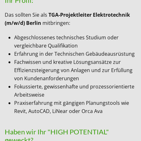
Ihr Profil:
Das sollten Sie als
TGA-Projektleiter Elektrotechnik
(m/w/d) Berlin
mitbringen:
Abgeschlossenes technisches Studium oder
vergleichbare Qualifikation
Erfahrung in der Technischen Gebäudeausrüstung
Fachwissen und kreative Lösungsansätze zur
Effizienzsteigerung von Anlagen und zur Erfüllung
von Kundenanforderungen
Fokussierte, gewissenhafte und prozessorientierte
Arbeitsweise
Praxiserfahrung mit gängigen Planungstools wie
Revit, AutoCAD, LiNear oder Orca Ava
Haben wir Ihr "HIGH POTENTIAL"
geweckt?