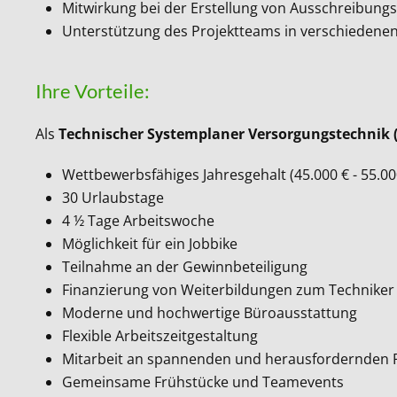
Mitwirkung bei der Erstellung von Ausschreibun
Unterstützung des Projektteams in verschiedene
Ihre Vorteile:
Als
Technischer Systemplaner Versorgungstechnik 
Wettbewerbsfähiges Jahresgehalt (45.000 € - 55.00
30 Urlaubstage
4 ½ Tage Arbeitswoche
Möglichkeit für ein Jobbike
Teilnahme an der Gewinnbeteiligung
Finanzierung von Weiterbildungen zum Techniker 
Moderne und hochwertige Büroausstattung
Flexible Arbeitszeitgestaltung
Mitarbeit an spannenden und herausfordernden 
Gemeinsame Frühstücke und Teamevents