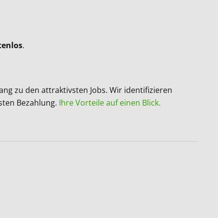
tenlos
.
 zu den attraktivsten Jobs. Wir identifizieren
sten Bezahlung.
Ihre Vorteile auf einen Blick.