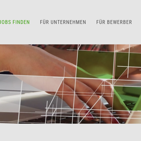
JOBS FINDEN
FÜR UNTERNEHMEN
FÜR BEWERBER