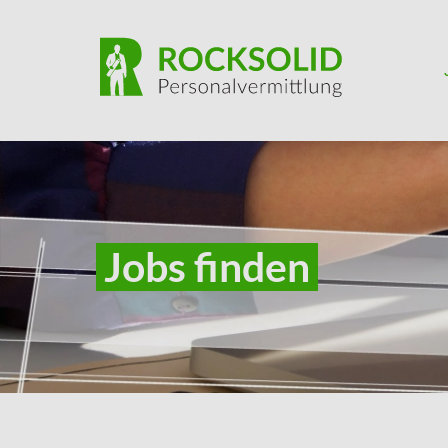
Skip to main content
Jobs finden