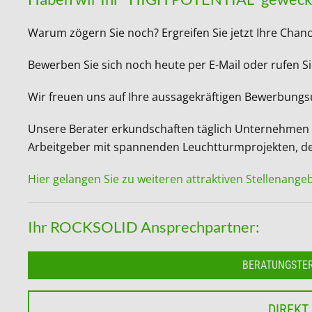
Warum zögern Sie noch? Ergreifen Sie jetzt Ihre Chan
Bewerben Sie sich noch heute per E-Mail oder rufen Si
Wir freuen uns auf Ihre aussagekräftigen Bewerbung
Unsere Berater erkundschaften täglich Unternehmen in
Arbeitgeber mit spannenden Leuchtturmprojekten, der
Hier gelangen Sie zu weiteren attraktiven Stellenange
Ihr ROCKSOLID Ansprechpartner:
BERATUNGSTE
DIREKT