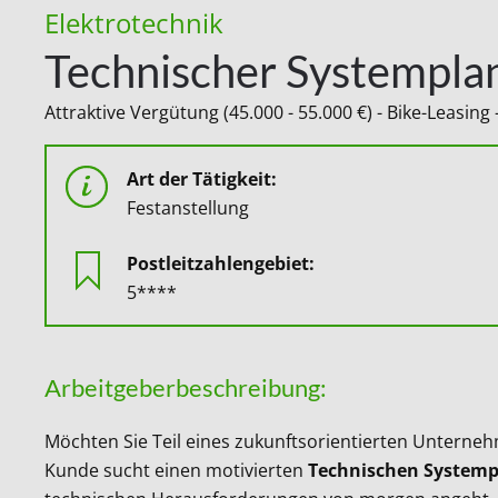
Elektrotechnik
Technischer Systempla
Attraktive Vergütung (45.000 - 55.000 €) - Bike-Leasin
Art der Tätigkeit:
Festanstellung
Postleitzahlengebiet:
5****
Arbeitgeberbeschreibung:
Möchten Sie Teil eines zukunftsorientierten Unterneh
Kunde sucht einen motivierten
Technischen Systemp