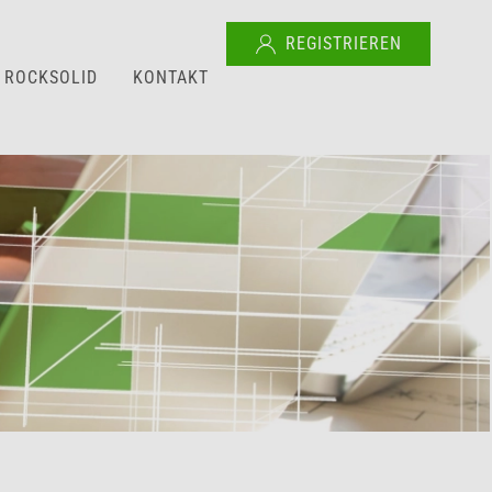
REGISTRIEREN
ROCKSOLID
KONTAKT