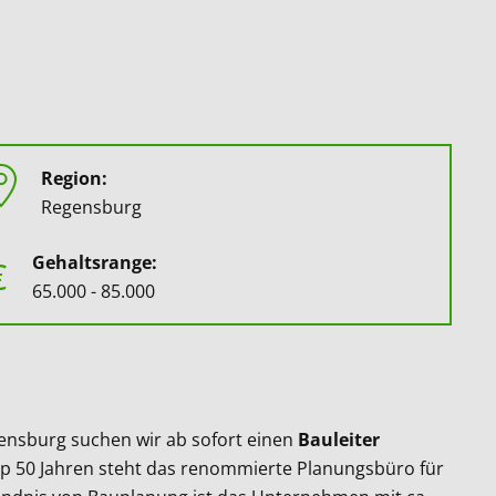
Region:
Regensburg
Gehaltsrange:
€
65.000 - 85.000
ensburg suchen wir ab sofort einen
Bauleiter
pp 50 Jahren steht das renommierte Planungsbüro für