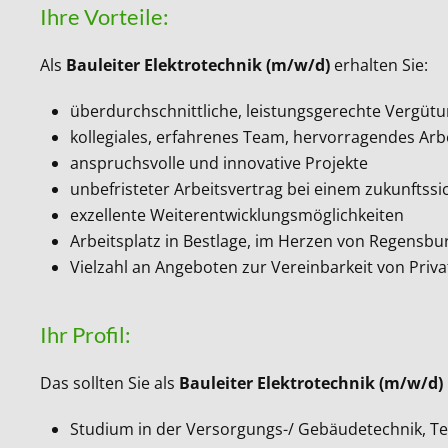
Ihre Vorteile:
Als
Bauleiter Elektrotechnik (m/w/d)
erhalten Sie:
überdurchschnittliche, leistungsgerechte Vergütun
kollegiales, erfahrenes Team, hervorragendes Arb
anspruchsvolle und innovative Projekte
unbefristeter Arbeitsvertrag bei einem zukunftss
exzellente Weiterentwicklungsmöglichkeiten
Arbeitsplatz in Bestlage, im Herzen von Regensbu
Vielzahl an Angeboten zur Vereinbarkeit von Priv
Ihr Profil:
Das sollten Sie als
Bauleiter Elektrotechnik (m/w/d)
Studium in der Versorgungs-/ Gebäudetechnik, Te