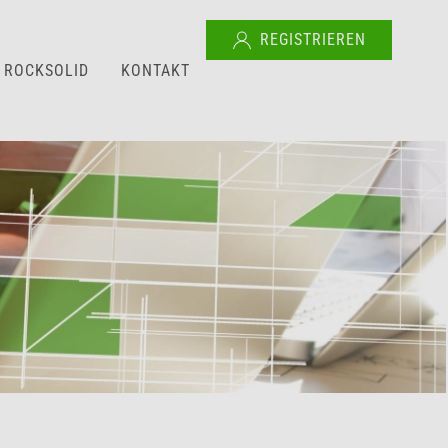
REGISTRIEREN
ROCKSOLID
KONTAKT