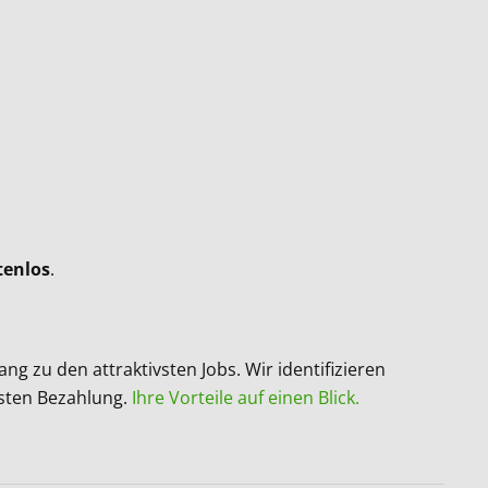
tenlos
.
 zu den attraktivsten Jobs. Wir identifizieren
sten Bezahlung.
Ihre Vorteile auf einen Blick.