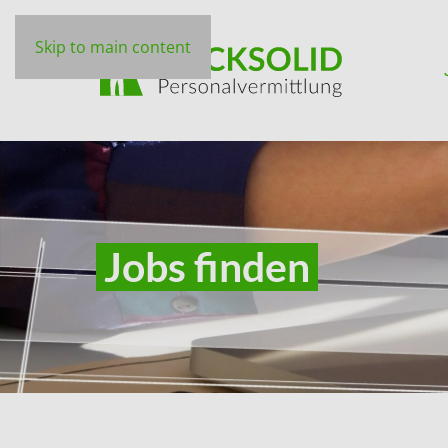
Skip to main content
Jobs finden