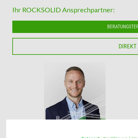
Ihr ROCKSOLID Ansprechpartner:
BERATUNGSTE
DIREKT