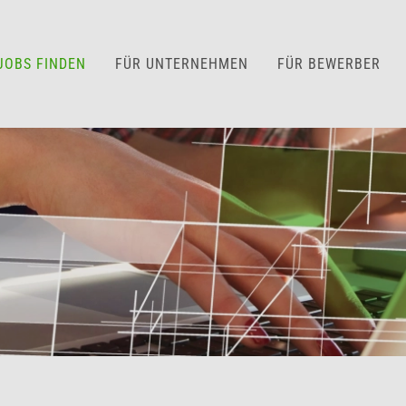
JOBS FINDEN
FÜR UNTERNEHMEN
FÜR BEWERBER