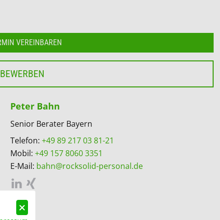
RMIN VEREINBAREN
 BEWERBEN
Peter Bahn
Senior Berater Bayern
Telefon:
+49 89 217 03 81-21
Mobil:
+49 157 8060 3351
E-Mail:
bahn@rocksolid-personal.de