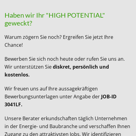
Haben wir Ihr "HIGH POTENTIAL"
geweckt?
Warum zögern Sie noch? Ergreifen Sie jetzt Ihre
Chance!
Bewerben Sie sich noch heute oder rufen Sie uns an.
Wir unterstützen Sie
diskret, persönlich und
kostenlos.
Wir freuen uns auf Ihre aussagekräftigen
Bewerbungsunterlagen unter Angabe der
JOB-ID
3041LF.
Unsere Berater erkundschaften täglich Unternehmen
in der Energie- und Baubranche und verschaffen Ihnen
Zugang zu den attraktivsten Jobs. Wir identifizieren