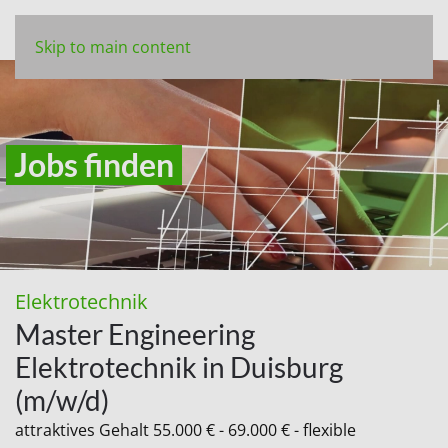
Skip to main content
Jobs finden
Elektrotechnik
Master Engineering
Elektrotechnik in Duisburg
(m/w/d)
attraktives Gehalt 55.000 € - 69.000 € - flexible