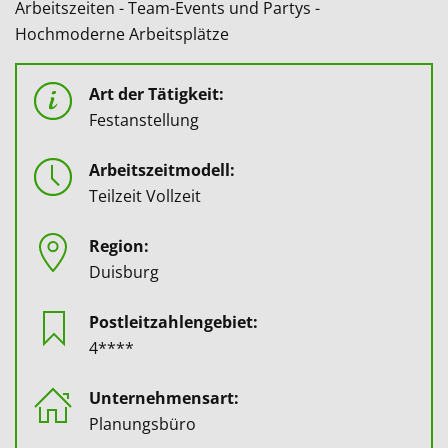
Arbeitszeiten - Team-Events und Partys -
Hochmoderne Arbeitsplätze
Art der Tätigkeit:
Festanstellung
Arbeitszeitmodell:
Teilzeit Vollzeit
Region:
Duisburg
Postleitzahlengebiet:
4****
Unternehmensart:
Planungsbüro