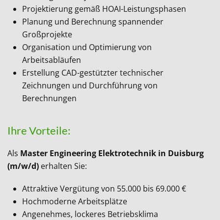
Projektierung gemäß HOAI-Leistungsphasen
Planung und Berechnung spannender
Großprojekte
Organisation und Optimierung von
Arbeitsabläufen
Erstellung CAD-gestützter technischer
Zeichnungen und Durchführung von
Berechnungen
Ihre Vorteile:
Als
Master Engineering Elektrotechnik
in Duisburg
(m/w/d)
erhalten Sie:
Attraktive Vergütung von 55.000 bis 69.000 €
Hochmoderne Arbeitsplätze
Angenehmes, lockeres Betriebsklima