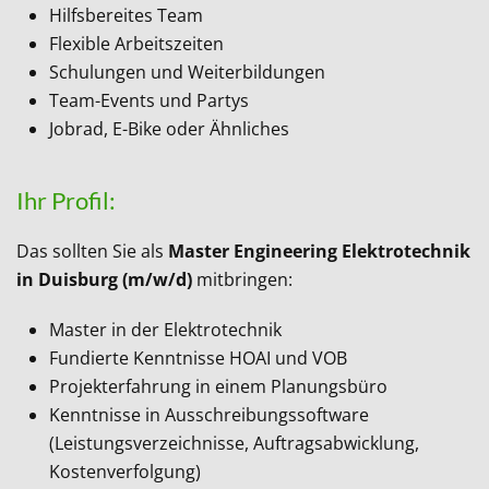
Hilfsbereites Team
Flexible Arbeitszeiten
Schulungen und Weiterbildungen
Team-Events und Partys
Jobrad, E-Bike oder Ähnliches
Ihr Profil:
Das sollten Sie als
Master Engineering Elektrotechnik
i
n Duisburg (m/w/d)
mitbringen:
Master in der Elektrotechnik
Fundierte Kenntnisse HOAI und VOB
Projekterfahrung in einem Planungsbüro
Kenntnisse in Ausschreibungssoftware
(Leistungsverzeichnisse, Auftragsabwicklung,
Kostenverfolgung)