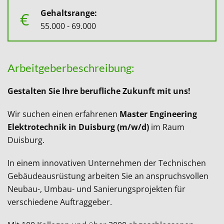
Gehaltsrange:
€
55.000 - 69.000
Arbeitgeberbeschreibung:
Gestalten Sie Ihre berufliche Zukunft mit uns!
Wir suchen einen erfahrenen
Master Engineering
Elektrotechnik
in Duisburg
(m/w/d)
im Raum
Duisburg.
In einem innovativen Unternehmen der Technischen
Gebäudeausrüstung arbeiten Sie an anspruchsvollen
Neubau-, Umbau- und Sanierungsprojekten für
verschiedene Auftraggeber.