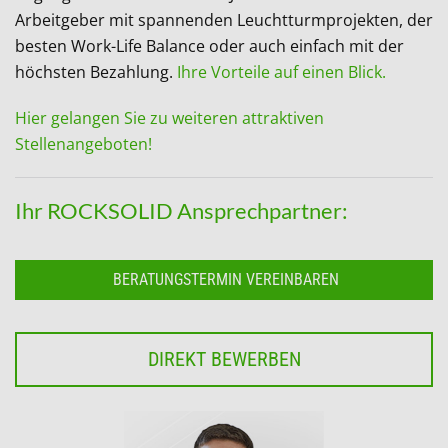
Arbeitgeber mit spannenden Leuchtturmprojekten, der
besten Work-Life Balance oder auch einfach mit der
höchsten Bezahlung.
Ihre Vorteile auf einen Blick.
Hier gelangen Sie zu weiteren attraktiven
Stellenangeboten!
Ihr ROCKSOLID Ansprechpartner:
BERATUNGSTERMIN VEREINBAREN
DIREKT BEWERBEN