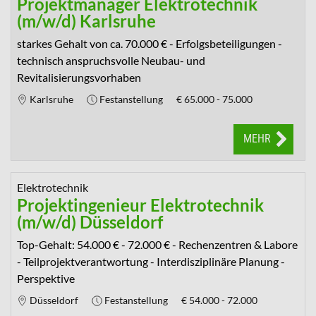
Projektmanager Elektrotechnik
(m/w/d) Karlsruhe
starkes Gehalt von ca. 70.000 € - Erfolgsbeteiligungen -
technisch anspruchsvolle Neubau- und
Revitalisierungsvorhaben
Karlsruhe
Festanstellung
€
65.000 - 75.000
MEHR
Elektrotechnik
Projektingenieur Elektrotechnik
(m/w/d) Düsseldorf
Top-Gehalt: 54.000 € - 72.000 € - Rechenzentren & Labore
- Teilprojektverantwortung - Interdisziplinäre Planung -
Perspektive
Düsseldorf
Festanstellung
€
54.000 - 72.000