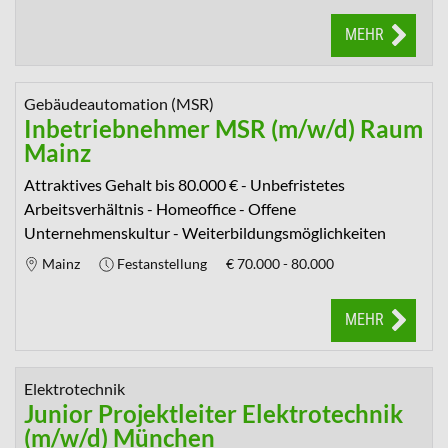
MEHR
Gebäudeautomation (MSR)
Inbetriebnehmer MSR (m/w/d) Raum
Mainz
Attraktives Gehalt bis 80.000 € - Unbefristetes
Arbeitsverhältnis - Homeoffice - Offene
Unternehmenskultur - Weiterbildungsmöglichkeiten
Mainz
Festanstellung
€
70.000 - 80.000
MEHR
Elektrotechnik
Junior Projektleiter Elektrotechnik
(m/w/d) München