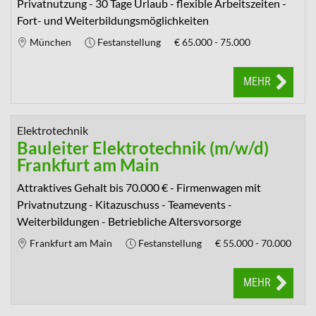
Privatnutzung - 30 Tage Urlaub - flexible Arbeitszeiten -
Fort- und Weiterbildungsmöglichkeiten
München
Festanstellung
€
65.000 - 75.000
MEHR
Elektrotechnik
Bauleiter Elektrotechnik (m/w/d)
Frankfurt am Main
Attraktives Gehalt bis 70.000 € - Firmenwagen mit
Privatnutzung - Kitazuschuss - Teamevents -
Weiterbildungen - Betriebliche Altersvorsorge
Frankfurt am Main
Festanstellung
€
55.000 - 70.000
MEHR