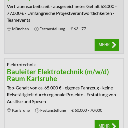
Vertrauensarbeitszeit - ausgezeichnetes Gehalt 63.000 -
77.000 € - Umfangreiche Projektverantwortlichkeiten -
Teamevents
München
Festanstellung
€
63 - 77
MEHR
Elektrotechnik
Bauleiter Elektrotechnik (m/w/d)
Raum Karlsruhe
Top-Gehalt von ca. 65.000 € - eigenes Fahrzeug - keine
Reisetätigkeit durch regionale Projekte - Erstattung von
Auslöse und Spesen
Karlsruhe
Festanstellung
€
60.000 - 70.000
MEHR