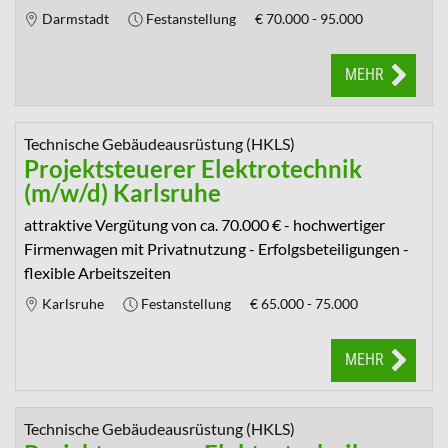
Darmstadt
Festanstellung
€
70.000 - 95.000
MEHR
Technische Gebäudeausrüstung (HKLS)
Projektsteuerer Elektrotechnik
(m/w/d) Karlsruhe
attraktive Vergütung von ca. 70.000 € - hochwertiger
Firmenwagen mit Privatnutzung - Erfolgsbeteiligungen -
flexible Arbeitszeiten
Karlsruhe
Festanstellung
€
65.000 - 75.000
MEHR
Technische Gebäudeausrüstung (HKLS)