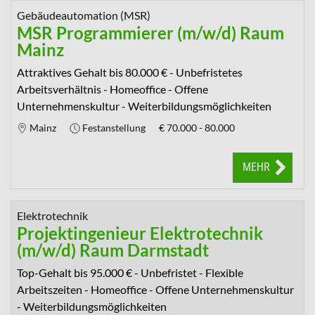
Gebäudeautomation (MSR)
MSR Programmierer (m/w/d) Raum
Mainz
Attraktives Gehalt bis 80.000 € - Unbefristetes
Arbeitsverhältnis - Homeoffice - Offene
Unternehmenskultur - Weiterbildungsmöglichkeiten
Mainz
Festanstellung
€
70.000 - 80.000
MEHR
Elektrotechnik
Projektingenieur Elektrotechnik
(m/w/d) Raum Darmstadt
Top-Gehalt bis 95.000 € - Unbefristet - Flexible
Arbeitszeiten - Homeoffice - Offene Unternehmenskultur
- Weiterbildungsmöglichkeiten