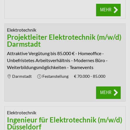
MEHR
Elektrotechnik
Projektleiter Elektrotechnik (m/w/d)
Darmstadt
Attraktive Vergütung bis 85.000 € - Homeoffice -
Unbefristetes Arbeitsverhältnis - Modernes Büro -
Weiterbildungsmöglichkeiten - Teamevents
Darmstadt
Festanstellung
€
70.000 - 85.000
MEHR
Elektrotechnik
Ingenieur für Elektrotechnik (m/w/d)
Düsseldorf