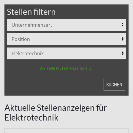
Stellen filtern
WEITERE FILTER ANZEIGEN
SUCHEN
Aktuelle Stellenanzeigen für
Elektrotechnik