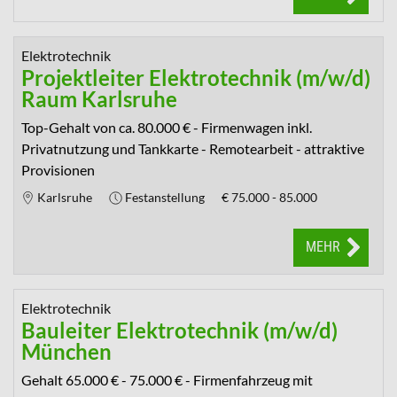
Elektrotechnik
Projektleiter Elektrotechnik (m/w/d)
Raum Karlsruhe
Top-Gehalt von ca. 80.000 € - Firmenwagen inkl.
Privatnutzung und Tankkarte - Remotearbeit - attraktive
Provisionen
Karlsruhe
Festanstellung
€
75.000 - 85.000
MEHR
Elektrotechnik
Bauleiter Elektrotechnik (m/w/d)
München
Gehalt 65.000 € - 75.000 € - Firmenfahrzeug mit