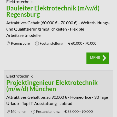
Elektrotechnik
Bauleiter Elektrotechnik (m/w/d)
Regensburg
Attraktives Gehalt (60.000 € - 70.000 €) - Weiterbildungs-
und Qualifizierungsmöglichkeiten - Flexible
Arbeitszeitmodelle
Regensburg
Festanstellung
€
60.000 - 70.000
MEHR
Elektrotechnik
Projektingenieur Elektrotechnik
(m/w/d) München
Attraktives Gehalt bis zu 90.000 € - Homeoffice - 30 Tage
Urlaub - Top IT-Ausstattung - Jobrad
München
Festanstellung
€
85.000 - 90.000