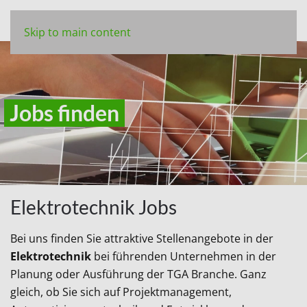
Skip to main content
Jobs finden
Elektrotechnik Jobs
Bei uns finden Sie attraktive Stellenangebote in der
Elektrotechnik
bei führenden Unternehmen in der
Planung oder Ausführung der TGA Branche. Ganz
gleich, ob Sie sich auf Projektmanagement,