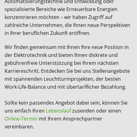
Automatisierungstechnik und Entwicklung oder
spezialisierte Bereiche wie Erneuerbare Energien
konzentrieren möchten – wir haben Zugriff auf
zahlreiche Unternehmen, die Ihnen neue Perspektiven
in Ihrer beruflichen Zukunft eröffnen.
Wir finden gemeinsam mit Ihnen Ihre neue Position in
der Elektrotechnik und bieten Ihnen diskrete und
gebührenfreie Unterstützung bei Ihrem nächsten
Karriereschritt. Entdecken Sie bei uns Stellenangebote
mit spannenden Leuchtturmprojekten, der besten
Work-Life-Balance und mit übertariflicher Bezahlung.
Sollte kein passendes Angebot dabei sein, können Sie
uns einfach Ihren
Lebenslauf
zusenden oder einen
Online-Termin
mit Ihrem Ansprechpartner
vereinbaren.