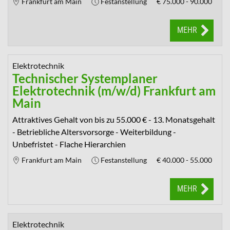
Frankfurt am Main
Festanstellung
€
75.000 - 90.000
MEHR
Elektrotechnik
Technischer Systemplaner
Elektrotechnik (m/w/d) Frankfurt am
Main
Attraktives Gehalt von bis zu 55.000 € - 13. Monatsgehalt
- Betriebliche Altersvorsorge - Weiterbildung -
Unbefristet - Flache Hierarchien
Frankfurt am Main
Festanstellung
€
40.000 - 55.000
MEHR
Elektrotechnik