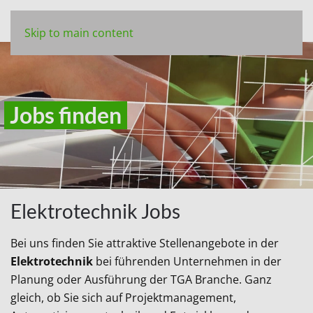
Skip to main content
Jobs finden
Elektrotechnik Jobs
Bei uns finden Sie attraktive Stellenangebote in der
Elektrotechnik
bei führenden Unternehmen in der
Planung oder Ausführung der TGA Branche. Ganz
gleich, ob Sie sich auf Projektmanagement,