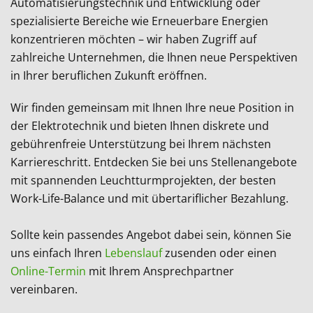
Automatisierungstechnik und Entwicklung oder
spezialisierte Bereiche wie Erneuerbare Energien
konzentrieren möchten – wir haben Zugriff auf
zahlreiche Unternehmen, die Ihnen neue Perspektiven
in Ihrer beruflichen Zukunft eröffnen.
Wir finden gemeinsam mit Ihnen Ihre neue Position in
der Elektrotechnik und bieten Ihnen diskrete und
gebührenfreie Unterstützung bei Ihrem nächsten
Karriereschritt. Entdecken Sie bei uns Stellenangebote
mit spannenden Leuchtturmprojekten, der besten
Work-Life-Balance und mit übertariflicher Bezahlung.
Sollte kein passendes Angebot dabei sein, können Sie
uns einfach Ihren
Lebenslauf
zusenden oder einen
Online-Termin
mit Ihrem Ansprechpartner
vereinbaren.