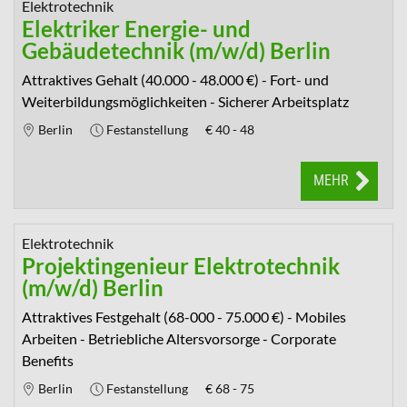
Elektrotechnik
Elektriker Energie- und
Gebäudetechnik (m/w/d) Berlin
Attraktives Gehalt (40.000 - 48.000 €) - Fort- und
Weiterbildungsmöglichkeiten - Sicherer Arbeitsplatz
Berlin
Festanstellung
€
40 - 48
MEHR
Elektrotechnik
Projektingenieur Elektrotechnik
(m/w/d) Berlin
Attraktives Festgehalt (68-000 - 75.000 €) - Mobiles
Arbeiten - Betriebliche Altersvorsorge - Corporate
Benefits
Berlin
Festanstellung
€
68 - 75