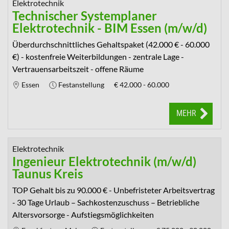
Elektrotechnik
Technischer Systemplaner
Elektrotechnik - BIM Essen (m/w/d)
Überdurchschnittliches Gehaltspaket (42.000 € - 60.000
€) - kostenfreie Weiterbildungen - zentrale Lage -
Vertrauensarbeitszeit - offene Räume
Essen
Festanstellung
€
42.000 - 60.000
MEHR
Elektrotechnik
Ingenieur Elektrotechnik (m/w/d)
Taunus Kreis
TOP Gehalt bis zu 90.000 € - Unbefristeter Arbeitsvertrag
- 30 Tage Urlaub – Sachkostenzuschuss – Betriebliche
Altersvorsorge - Aufstiegsmöglichkeiten