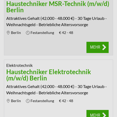
Haustechniker MSR-Technik (m/w/d)
Berlin
Attraktives Gehalt (42.000 - 48.000 €) - 30 Tage Urlaub -
Weihnachtsgeld - Betriebliche Altersvorsorge
Berlin
Festanstellung
€
42 - 48
MEHR
Elektrotechnik
Haustechniker Elektrotechnik
(m/w/d) Berlin
Attraktives Gehalt (42.000 - 48.000 €) - 30 Tage Urlaub -
Weihnachtsgeld - Betriebliche Altersvorsorge
Berlin
Festanstellung
€
42 - 48
MEHR