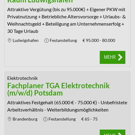
Attraktive Vergütung (bis zu 95.000€) + Eigener PKW mit
Privatnutzung + Betriebliche Altersvorsorge + Urlaubs- &
Weihnachtsgeld + Beteiligung am Unternehmenserfolg +
30 Tage Urlaub
Ludwigshafen
Festanstellung
€
95.000 - 80.000
MEHR
Elektrotechnik
Fachplaner TGA Elektrotechnik
(m/w/d) Potsdam
Attraktives Festgehalt (65.000 € - 75.000 €) - Unbefristete
Arbeitsverhältnis - Weiterbildungsmöglichkeiten
Brandenburg
Festanstellung
€
65 - 75