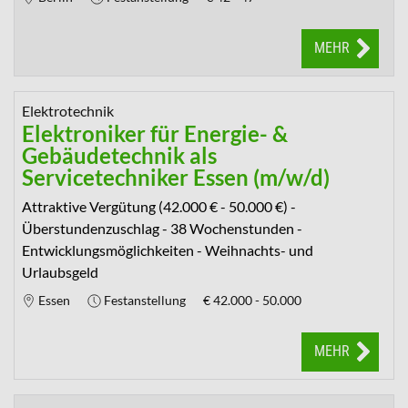
MEHR
Elektrotechnik
Elektroniker für Energie- &
Gebäudetechnik als
Servicetechniker Essen (m/w/d)
Attraktive Vergütung (42.000 € - 50.000 €) -
Überstundenzuschlag - 38 Wochenstunden -
Entwicklungsmöglichkeiten - Weihnachts- und
Urlaubsgeld
Essen
Festanstellung
€
42.000 - 50.000
MEHR