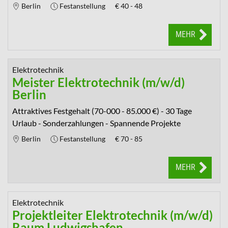
Berlin
Festanstellung
€
40 - 48
MEHR
Elektrotechnik
Meister Elektrotechnik (m/w/d)
Berlin
Attraktives Festgehalt (70-000 - 85.000 €) - 30 Tage
Urlaub - Sonderzahlungen - Spannende Projekte
Berlin
Festanstellung
€
70 - 85
MEHR
Elektrotechnik
Projektleiter Elektrotechnik (m/w/d)
Raum Ludwigshafen