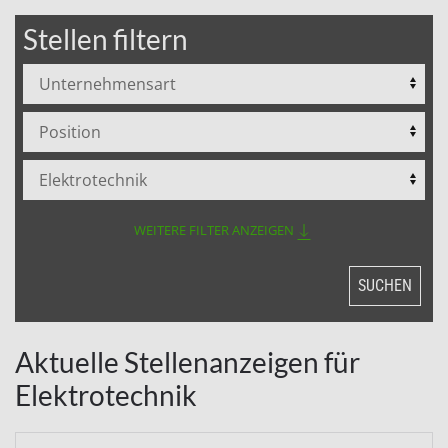
Stellen filtern
WEITERE FILTER ANZEIGEN
SUCHEN
Aktuelle Stellenanzeigen für
Elektrotechnik