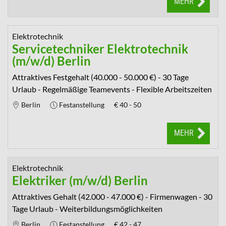
MEHR
Elektrotechnik
Servicetechniker Elektrotechnik
(m/w/d) Berlin
Attraktives Festgehalt (40.000 - 50.000 €) - 30 Tage
Urlaub - Regelmäßige Teamevents - Flexible Arbeitszeiten
Berlin
Festanstellung
€
40 - 50
MEHR
Elektrotechnik
Elektriker (m/w/d) Berlin
Attraktives Gehalt (42.000 - 47.000 €) - Firmenwagen - 30
Tage Urlaub - Weiterbildungsmöglichkeiten
Berlin
Festanstellung
€
42 - 47