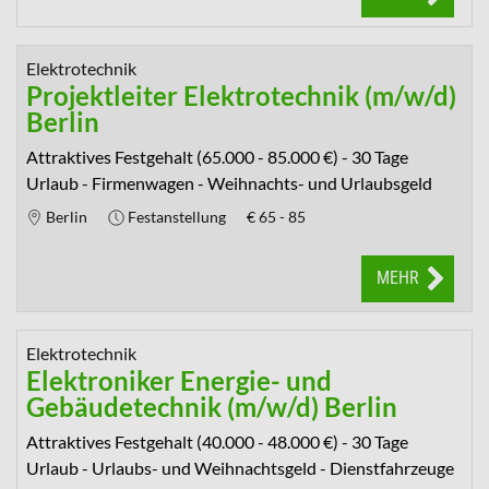
Elektrotechnik
Projektleiter Elektrotechnik (m/w/d)
Berlin
Attraktives Festgehalt (65.000 - 85.000 €) - 30 Tage
Urlaub - Firmenwagen - Weihnachts- und Urlaubsgeld
Berlin
Festanstellung
€
65 - 85
MEHR
Elektrotechnik
Elektroniker Energie- und
Gebäudetechnik (m/w/d) Berlin
Attraktives Festgehalt (40.000 - 48.000 €) - 30 Tage
Urlaub - Urlaubs- und Weihnachtsgeld - Dienstfahrzeuge