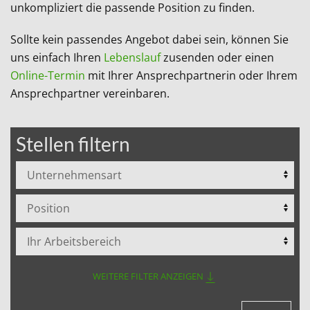
unkompliziert die passende Position zu finden.
Sollte kein passendes Angebot dabei sein, können Sie
uns einfach Ihren
Lebenslauf
zusenden oder einen
Online-Termin
mit Ihrer Ansprechpartnerin oder Ihrem
Ansprechpartner vereinbaren.
Stellen filtern
WEITERE FILTER ANZEIGEN