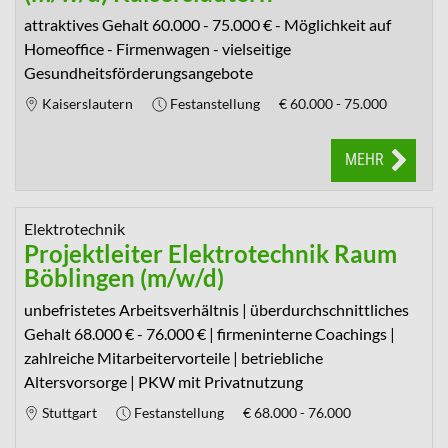
attraktives Gehalt 60.000 - 75.000 € - Möglichkeit auf
Homeoffice - Firmenwagen - vielseitige
Gesundheitsförderungsangebote
Kaiserslautern
Festanstellung
€
60.000 - 75.000
MEHR
Elektrotechnik
Projektleiter Elektrotechnik Raum
Böblingen (m/w/d)
unbefristetes Arbeitsverhältnis | überdurchschnittliches
Gehalt 68.000 € - 76.000 € | firmeninterne Coachings |
zahlreiche Mitarbeitervorteile | betriebliche
Altersvorsorge | PKW mit Privatnutzung
Stuttgart
Festanstellung
€
68.000 - 76.000