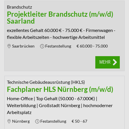
Brandschutz
Projektleiter Brandschutz (m/w/d)
Saarland
exzellentes Gehalt 60.000 € - 75.000 € - Firmenwagen -
flexible Arbeitszeiten - hochwertige Arbeitsmittel
Saarbrücken
Festanstellung
€
60.000 - 75.000
MEHR
Technische Gebäudeausrüstung (HKLS)
Fachplaner HLS Nürnberg (m/w/d)
Home-Office | Top Gehalt (50.000 - 67.000€) |
Weiterbildung | Großstadt Nürnberg | hochmoderner
Arbeitsplatz
Nürnberg
Festanstellung
€
50 - 67