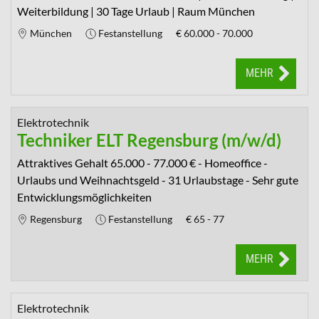
Weiterbildung | 30 Tage Urlaub | Raum München
München
Festanstellung
€
60.000 - 70.000
MEHR
Elektrotechnik
Techniker ELT Regensburg (m/w/d)
Attraktives Gehalt 65.000 - 77.000 € - Homeoffice -
Urlaubs und Weihnachtsgeld - 31 Urlaubstage - Sehr gute
Entwicklungsmöglichkeiten
Regensburg
Festanstellung
€
65 - 77
MEHR
Elektrotechnik