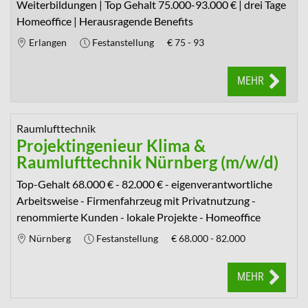
Weiterbildungen | Top Gehalt 75.000-93.000 € | drei Tage
Homeoffice | Herausragende Benefits
Erlangen
Festanstellung
€
75 - 93
MEHR
Raumlufttechnik
Projektingenieur Klima &
Raumlufttechnik Nürnberg (m/w/d)
Top-Gehalt 68.000 € - 82.000 € - eigenverantwortliche
Arbeitsweise - Firmenfahrzeug mit Privatnutzung -
renommierte Kunden - lokale Projekte - Homeoffice
Nürnberg
Festanstellung
€
68.000 - 82.000
MEHR