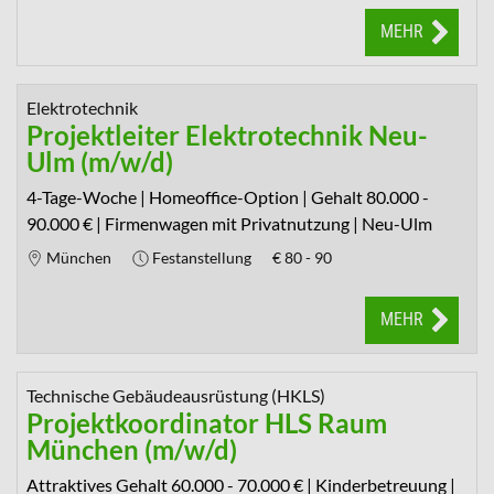
MEHR
Elektrotechnik
Projektleiter Elektrotechnik Neu-
Ulm (m/w/d)
4-Tage-Woche | Homeoffice-Option | Gehalt 80.000 -
90.000 € | Firmenwagen mit Privatnutzung | Neu-Ulm
München
Festanstellung
€
80 - 90
MEHR
Technische Gebäudeausrüstung (HKLS)
Projektkoordinator HLS Raum
München (m/w/d)
Attraktives Gehalt 60.000 - 70.000 € | Kinderbetreuung |