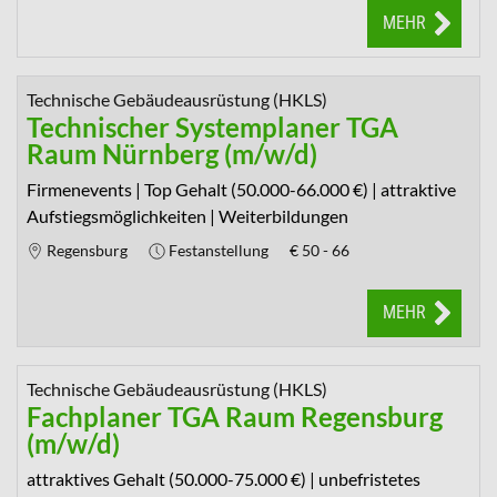
MEHR
Technische Gebäudeausrüstung (HKLS)
Technischer Systemplaner TGA
Raum Nürnberg (m/w/d)
Firmenevents | Top Gehalt (50.000-66.000 €) | attraktive
Aufstiegsmöglichkeiten | Weiterbildungen
Regensburg
Festanstellung
€
50 - 66
MEHR
Technische Gebäudeausrüstung (HKLS)
Fachplaner TGA Raum Regensburg
(m/w/d)
attraktives Gehalt (50.000-75.000 €) | unbefristetes