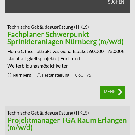
SUCHEN
Technische Gebäudeausrüstung (HKLS)
Fachplaner Schwerpunkt
Sprinkleranlagen Nürnberg (m/w/d)
Home Office | attraktives Gehaltspaket 60.000 - 75.000€ |
Nachhaltigkeitsprojekte | Fort- und
Weiterbildungsmöglichkeiten
Nürnberg
Festanstellung
€
60 - 75
MEHR
Technische Gebäudeausrüstung (HKLS)
Projektmanager TGA Raum Erlangen
(m/w/d)