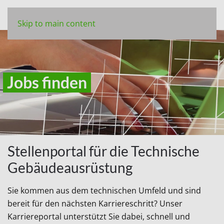
Skip to main content
Jobs finden
Stellenportal für die Technische
Gebäudeausrüstung
Sie kommen aus dem technischen Umfeld und sind
bereit für den nächsten Karriereschritt? Unser
Karriereportal unterstützt Sie dabei, schnell und